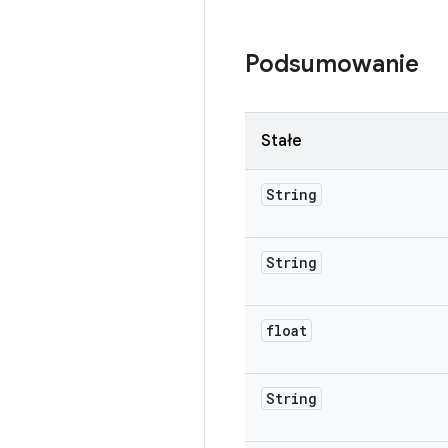
Podsumowanie
Stałe
String
String
float
String