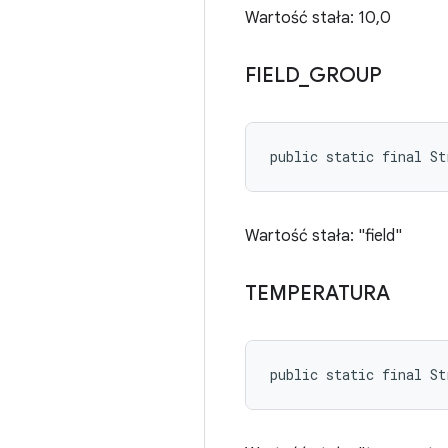
Wartość stała: 10,0
FIELD
_
GROUP
public static final S
Wartość stała: "field"
TEMPERATURA
public static final St