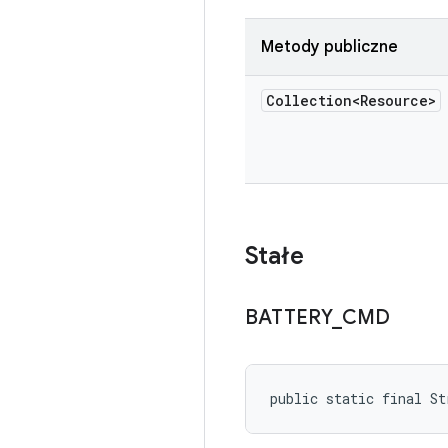
Metody publiczne
Collection<Resource>
Stałe
BATTERY
_
CMD
public static final St