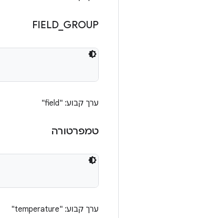
FIELD
_
GROUP
ערך קבוע: "field"
טמפרטורה
ערך קבוע: "temperature"