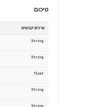
סיכום
ערכים קבועים
String
String
float
String
String