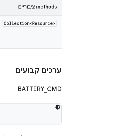
‫methods ציבוריים
Collection<Resource>
ערכים קבועים
BATTERY
_
CMD