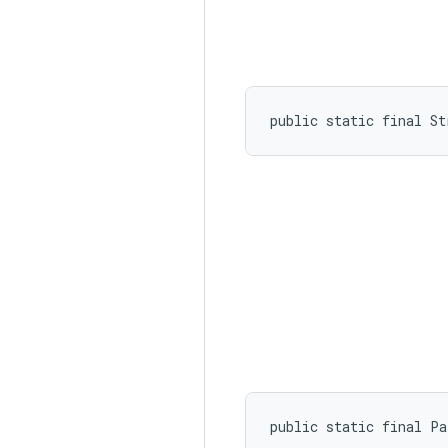
public static final S
public static final P