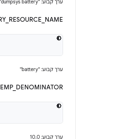
ערך קבוע: "dumpsys battery"
RY
_
RESOURCE
_
NAME
ערך קבוע: "battery"
TEMP
_
DENOMINATOR
ערך קבוע: 10.0