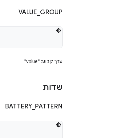
VALUE
_
GROUP
ערך קבוע: "value"
שדות
BATTERY
_
PATTERN