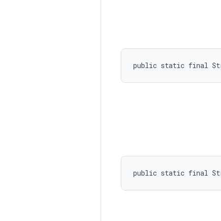
public static final S
public static final St