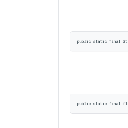
public static final St
public static final f