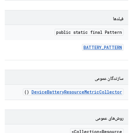
فیلدها
public static final Pattern
BATTERY
_
PATTERN
سازندگان عمومی
()
Device
Battery
Resource
Metric
Collector
روش‌های عمومی
Collection<Resource>