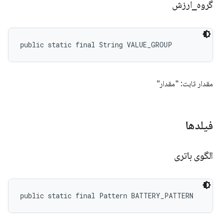
گروه
_
ارزش
public static final String VALUE_GROUP
مقدار ثابت: "مقدار"
فیلدها
الگوی باتری
public static final Pattern BATTERY_PATTERN