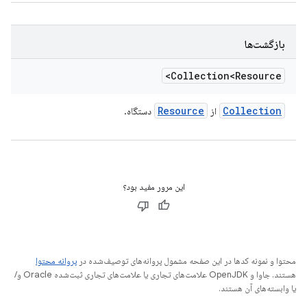
بازگشت‌ها
Collection<Resource>
Resource
Collection
از
دستگاه.
این مرور مفید بود؟
محتوا و نمونه کدها در این صفحه مشمول پروانه‌های توصیف‌شده در
پروانه محتوا
هستند. جاوا و OpenJDK علامت‌های تجاری یا علامت‌های تجاری ثبت‌شده Oracle و/
یا وابسته‌های آن هستند.