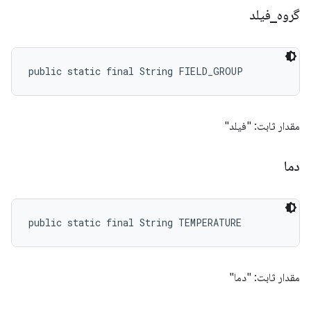
گروه
_
فیلد
public static final String FIELD_GROUP
مقدار ثابت: "فیلد"
دما
public static final String TEMPERATURE
مقدار ثابت: "دما"