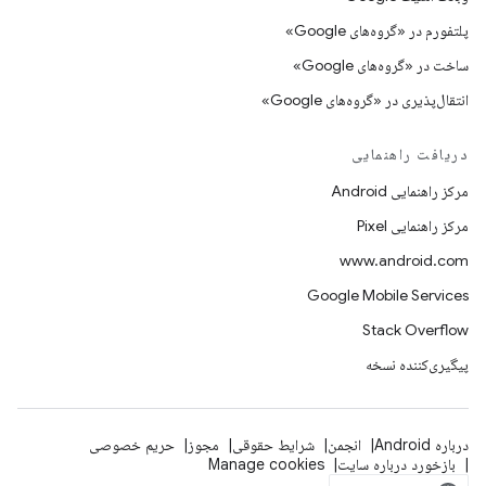
پلتفورم در «گروه‌های Google»
ساخت در «گروه‌های Google»
انتقال‌پذیری در «گروه‌های Google»
دریافت راهنمایی
مرکز راهنمایی Android
مرکز راهنمایی Pixel
www.android.com
Google Mobile Services
Stack Overflow
پیگیری‌کننده نسخه
درباره Android
انجمن
شرایط حقوقی
مجوز
حریم خصوصی
بازخورد درباره سایت
Manage cookies