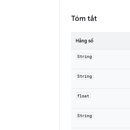
Tóm tắt
Hằng số
String
String
float
String