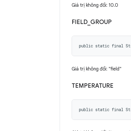
Giá trị không đổi: 10.0
FIELD
_
GROUP
public static final S
Giá trị không đổi: "field"
TEMPERATURE
public static final St