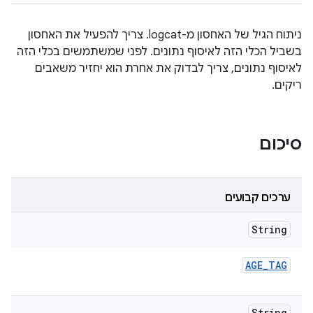
ניתוח הגיל של האחסון מ-logcat. צריך להפעיל את האחסון
בשביל הכלי הזה לאיסוף נתונים. לפני שמשתמשים בכלי הזה
לאיסוף נתונים, צריך לבדוק את אחרת הוא יחזיר משאבים
ריקים.
סיכום
ערכים קבועים
String
AGE
_
TAG
String