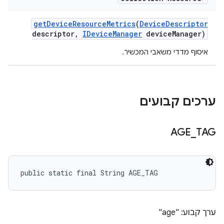
get
Device
Resource
Metrics
(
Device
Descriptor
descriptor
,
IDevice
Manager
device
Manager)
איסוף מדדי משאבי המכשיר.
ערכים קבועים
AGE
_
TAG
public static final String AGE_TAG
ערך קבוע: "age"