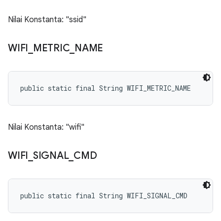
Nilai Konstanta: "ssid"
WIFI
_
METRIC
_
NAME
public static final String WIFI_METRIC_NAME
Nilai Konstanta: "wifi"
WIFI
_
SIGNAL
_
CMD
public static final String WIFI_SIGNAL_CMD