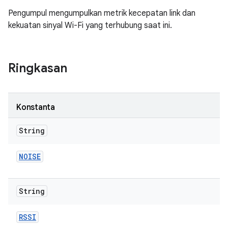
Pengumpul mengumpulkan metrik kecepatan link dan
kekuatan sinyal Wi-Fi yang terhubung saat ini.
Ringkasan
Konstanta
String
NOISE
String
RSSI