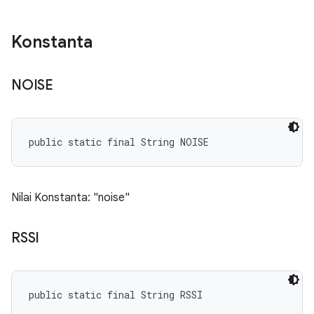
Konstanta
NOISE
public static final String NOISE
Nilai Konstanta: "noise"
RSSI
public static final String RSSI