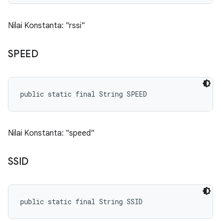
Nilai Konstanta: "rssi"
SPEED
public static final String SPEED
Nilai Konstanta: "speed"
SSID
public static final String SSID