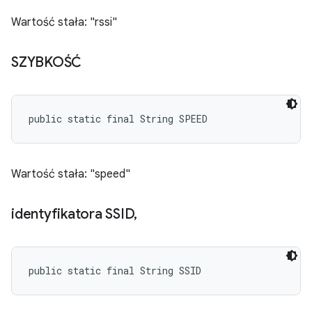
Wartość stała: "rssi"
SZYBKOŚĆ
public static final String SPEED
Wartość stała: "speed"
identyfikatora SSID
,
public static final String SSID