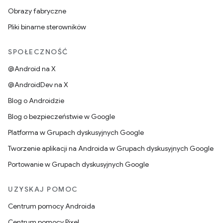
Obrazy fabryczne
Pliki binarne sterowników
SPOŁECZNOŚĆ
@Android na X
@AndroidDev na X
Blog o Androidzie
Blog o bezpieczeństwie w Google
Platforma w Grupach dyskusyjnych Google
Tworzenie aplikacji na Androida w Grupach dyskusyjnych Google
Portowanie w Grupach dyskusyjnych Google
UZYSKAJ POMOC
Centrum pomocy Androida
Centrum pomocy Pixel