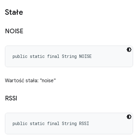
Stałe
NOISE
public static final String NOISE
Wartość stała: "noise"
RSSI
public static final String RSSI