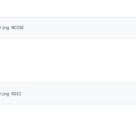
ring NOISE
ring RSSI