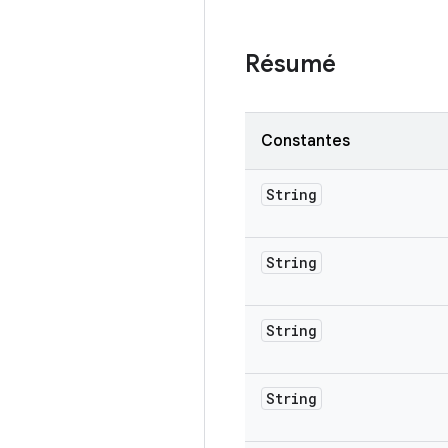
Résumé
Constantes
String
String
String
String