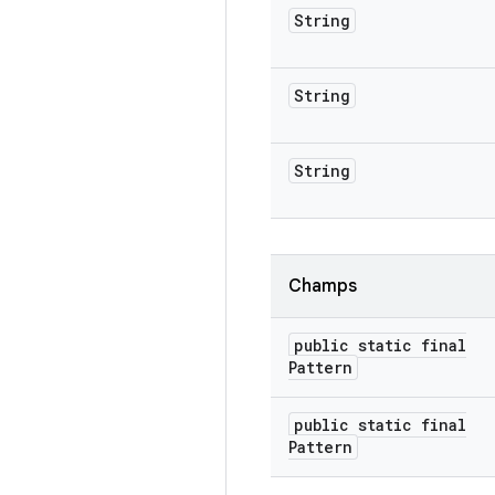
String
String
String
Champs
public static final
Pattern
public static final
Pattern