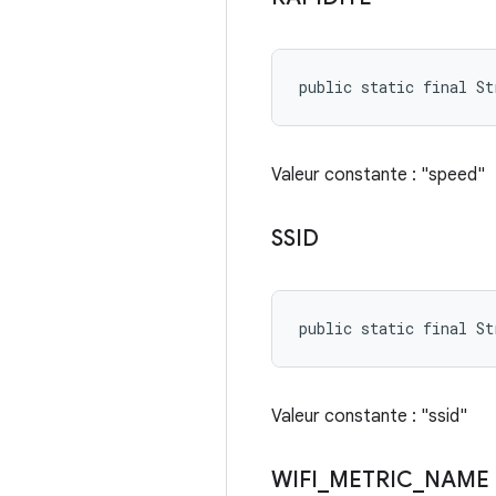
public static final St
Valeur constante : "speed"
SSID
public static final St
Valeur constante : "ssid"
WIFI
_
METRIC
_
NAME