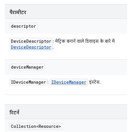
पैरामीटर
descriptor
Device
Descriptor
: मेट्रिक बनाने वाले डिवाइस के बारे में
Device
Descriptor
.
device
Manager
IDevice
Manager
IDevice
Manager
:
इंस्टेंस.
रिटर्न
Collection<Resource>