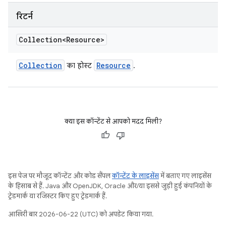
रिटर्न
Collection<Resource>
Collection
Resource
का होस्ट
.
क्या इस कॉन्टेंट से आपको मदद मिली?
इस पेज पर मौजूद कॉन्टेंट और कोड सैंपल
कॉन्टेंट के लाइसेंस
में बताए गए लाइसेंस
के हिसाब से हैं. Java और OpenJDK, Oracle और/या इससे जुड़ी हुई कंपनियों के
ट्रेडमार्क या रजिस्टर किए हुए ट्रेडमार्क हैं.
आखिरी बार 2026-06-22 (UTC) को अपडेट किया गया.