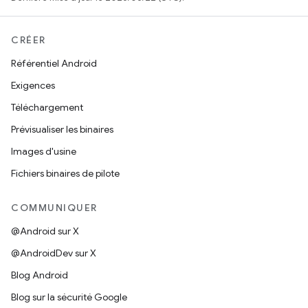
CRÉER
Référentiel Android
Exigences
Téléchargement
Prévisualiser les binaires
Images d'usine
Fichiers binaires de pilote
COMMUNIQUER
@Android sur X
@AndroidDev sur X
Blog Android
Blog sur la sécurité Google