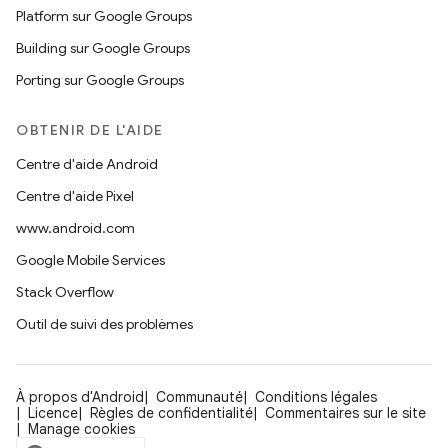
Platform sur Google Groups
Building sur Google Groups
Porting sur Google Groups
OBTENIR DE L'AIDE
Centre d'aide Android
Centre d'aide Pixel
www.android.com
Google Mobile Services
Stack Overflow
Outil de suivi des problèmes
À propos d'Android
Communauté
Conditions légales
Licence
Règles de confidentialité
Commentaires sur le site
Manage cookies