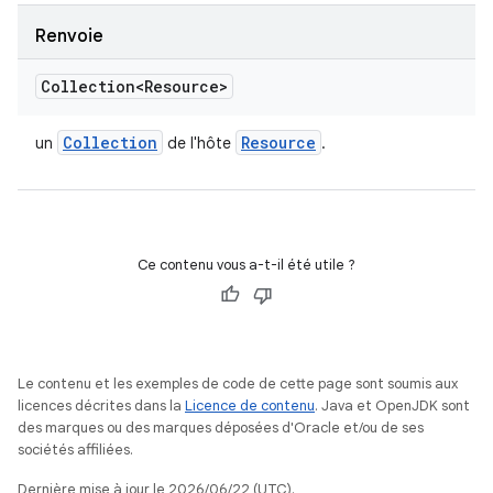
Renvoie
Collection<Resource>
Collection
Resource
un
de l'hôte
.
Ce contenu vous a-t-il été utile ?
Le contenu et les exemples de code de cette page sont soumis aux
licences décrites dans la
Licence de contenu
. Java et OpenJDK sont
des marques ou des marques déposées d'Oracle et/ou de ses
sociétés affiliées.
Dernière mise à jour le 2026/06/22 (UTC).