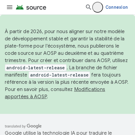
Connexion
À partir de 2026, pour nous aligner sur notre modèle
de développement stable et garantir la stabilité de la
plate-forme pour l'écosystème, nous publierons le
code source sur AOSP au deuxième et au quatrième
trimestre. Pour créer et contribuer dans AOSP, utilisez
android-latest-release
. La branche de fichier
manifeste
android-latest-release
fera toujours
référence à la version la plus récente envoyée à AOSP.
Pour en savoir plus, consultez
Modifications
apportées à AOSP
.
Google utilise la technologie IA pour traduire le