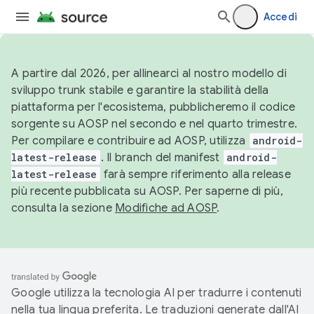
Accedi
A partire dal 2026, per allinearci al nostro modello di
sviluppo trunk stabile e garantire la stabilità della
piattaforma per l'ecosistema, pubblicheremo il codice
sorgente su AOSP nel secondo e nel quarto trimestre.
Per compilare e contribuire ad AOSP, utilizza
android-
latest-release
. Il branch del manifest
android-
latest-release
farà sempre riferimento alla release
più recente pubblicata su AOSP. Per saperne di più,
consulta la sezione
Modifiche ad AOSP
.
Google utilizza la tecnologia AI per tradurre i contenuti
nella tua lingua preferita. Le traduzioni generate dall'AI