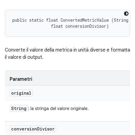
public static float ConvertedMetricValue (String or
                float conversionDivisor)
Converte il valore della metrica in unità diverse e formatta
il valore di output.
Parametri
original
String
: la stringa del valore originale.
conversion
Divisor