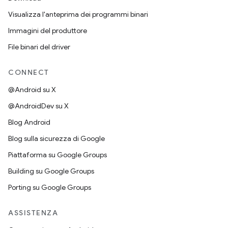
Visualizza l'anteprima dei programmi binari
Immagini del produttore
File binari del driver
CONNECT
@Android su X
@AndroidDev su X
Blog Android
Blog sulla sicurezza di Google
Piattaforma su Google Groups
Building su Google Groups
Porting su Google Groups
ASSISTENZA