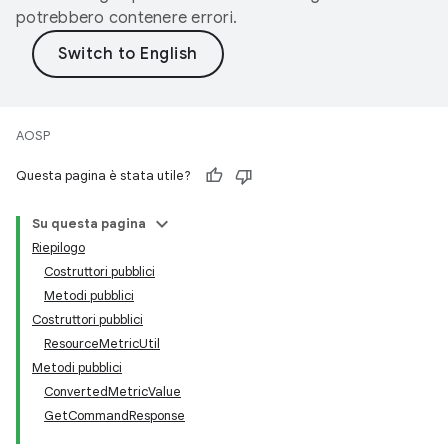
potrebbero contenere errori.
AOSP
Questa pagina è stata utile?
Su questa pagina
Riepilogo
Costruttori pubblici
Metodi pubblici
Costruttori pubblici
ResourceMetricUtil
Metodi pubblici
ConvertedMetricValue
GetCommandResponse