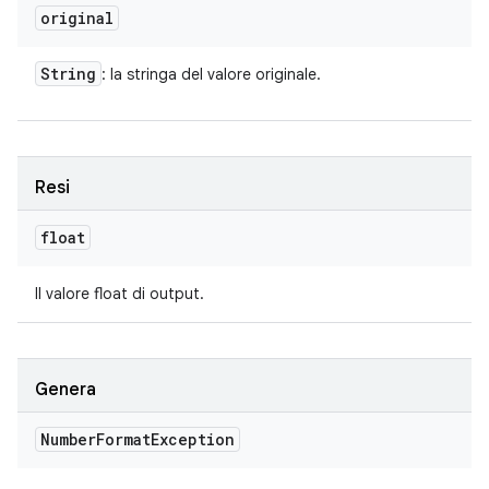
original
String
: la stringa del valore originale.
Resi
float
Il valore float di output.
Genera
Number
Format
Exception