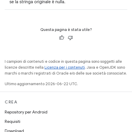
se la stringa originale è nulla.
Questa pagina è stata utile?
I campioni di contenuti e codice in questa pagina sono soggetti alle
licenze descritte nella
Licenza per i contenuti
. Java e OpenJDK sono
marchi o marchi registrati di Oracle e/o delle sue società consociate.
Ultimo aggiornamento 2026-06-22 UTC.
CREA
Repository per Android
Requisiti
Download