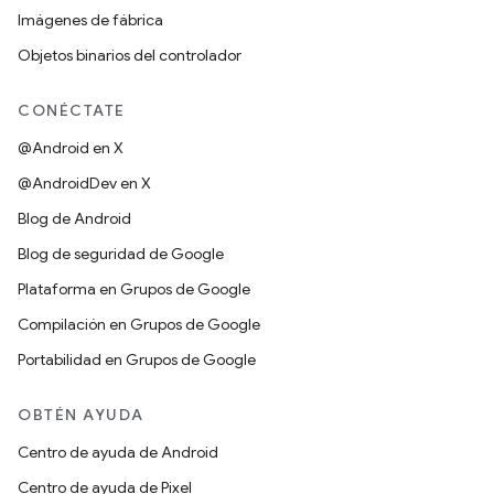
Imágenes de fábrica
Objetos binarios del controlador
CONÉCTATE
@Android en X
@AndroidDev en X
Blog de Android
Blog de seguridad de Google
Plataforma en Grupos de Google
Compilación en Grupos de Google
Portabilidad en Grupos de Google
OBTÉN AYUDA
Centro de ayuda de Android
Centro de ayuda de Pixel