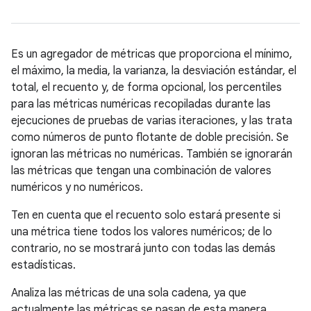
Es un agregador de métricas que proporciona el mínimo,
el máximo, la media, la varianza, la desviación estándar, el
total, el recuento y, de forma opcional, los percentiles
para las métricas numéricas recopiladas durante las
ejecuciones de pruebas de varias iteraciones, y las trata
como números de punto flotante de doble precisión. Se
ignoran las métricas no numéricas. También se ignorarán
las métricas que tengan una combinación de valores
numéricos y no numéricos.
Ten en cuenta que el recuento solo estará presente si
una métrica tiene todos los valores numéricos; de lo
contrario, no se mostrará junto con todas las demás
estadísticas.
Analiza las métricas de una sola cadena, ya que
actualmente las métricas se pasan de esta manera.