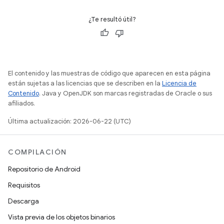
¿Te resultó útil?
El contenido y las muestras de código que aparecen en esta página
están sujetas a las licencias que se describen en la
Licencia de
Contenido
. Java y OpenJDK son marcas registradas de Oracle o sus
afiliados.
Última actualización: 2026-06-22 (UTC)
COMPILACIÓN
Repositorio de Android
Requisitos
Descarga
Vista previa de los objetos binarios