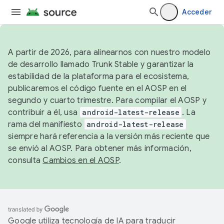
Acceder
A partir de 2026, para alinearnos con nuestro modelo
de desarrollo llamado Trunk Stable y garantizar la
estabilidad de la plataforma para el ecosistema,
publicaremos el código fuente en el AOSP en el
segundo y cuarto trimestre. Para compilar el AOSP y
contribuir a él, usa
android-latest-release
. La
rama del manifiesto
android-latest-release
siempre hará referencia a la versión más reciente que
se envió al AOSP. Para obtener más información,
consulta
Cambios en el AOSP
.
Google utiliza tecnología de IA para traducir