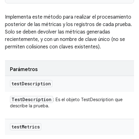
Implementa este método para realizar el procesamiento
posterior de las métricas y los registros de cada prueba.
Solo se deben devolver las métricas generadas
recientemente, y con un nombre de clave único (no se
permiten colisiones con claves existentes).
Parámetros
test
Description
Test
Description
: Es el objeto TestDescription que
describe la prueba.
test
Metrics