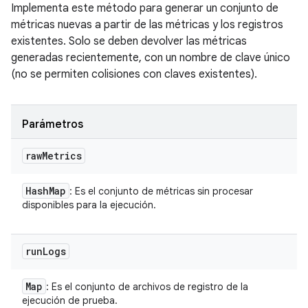
Implementa este método para generar un conjunto de
métricas nuevas a partir de las métricas y los registros
existentes. Solo se deben devolver las métricas
generadas recientemente, con un nombre de clave único
(no se permiten colisiones con claves existentes).
Parámetros
raw
Metrics
Hash
Map
: Es el conjunto de métricas sin procesar
disponibles para la ejecución.
run
Logs
Map
: Es el conjunto de archivos de registro de la
ejecución de prueba.