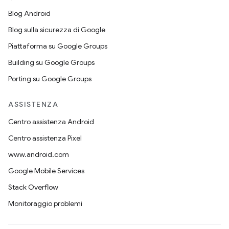
Blog Android
Blog sulla sicurezza di Google
Piattaforma su Google Groups
Building su Google Groups
Porting su Google Groups
ASSISTENZA
Centro assistenza Android
Centro assistenza Pixel
www.android.com
Google Mobile Services
Stack Overflow
Monitoraggio problemi