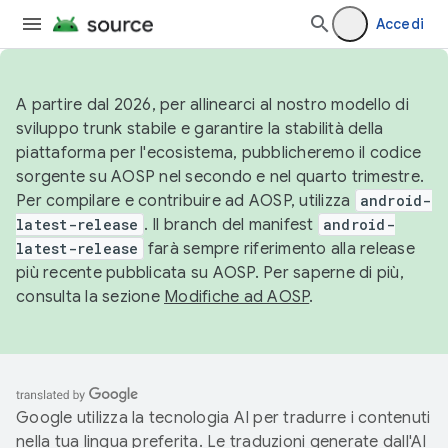
Accedi
A partire dal 2026, per allinearci al nostro modello di
sviluppo trunk stabile e garantire la stabilità della
piattaforma per l'ecosistema, pubblicheremo il codice
sorgente su AOSP nel secondo e nel quarto trimestre.
Per compilare e contribuire ad AOSP, utilizza
android-
latest-release
. Il branch del manifest
android-
latest-release
farà sempre riferimento alla release
più recente pubblicata su AOSP. Per saperne di più,
consulta la sezione
Modifiche ad AOSP
.
Google utilizza la tecnologia AI per tradurre i contenuti
nella tua lingua preferita. Le traduzioni generate dall'AI