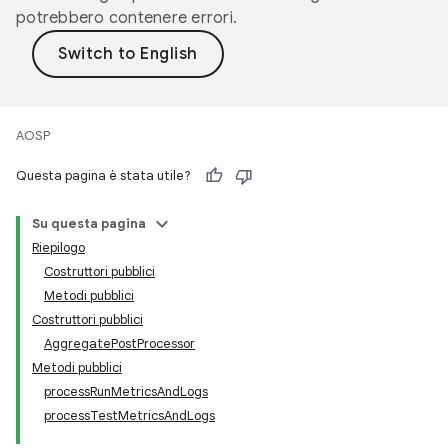
potrebbero contenere errori.
AOSP
Questa pagina è stata utile?
Su questa pagina
Riepilogo
Costruttori pubblici
Metodi pubblici
Costruttori pubblici
AggregatePostProcessor
Metodi pubblici
processRunMetricsAndLogs
processTestMetricsAndLogs