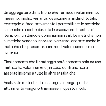
Un aggregatore di metriche che fornisce i valori minimo,
massimo, medio, varianza, deviazione standard, totale,
conteggio e facoltativamente i percentili per le metriche
numeriche raccolte durante le esecuzioni di test a più
iterazioni, trattandole come numeri reali. Le metriche non
numeriche vengono ignorate. Verranno ignorate anche le
metriche che presentano un mix di valori numerici e non
numerici.
Tieni presente che il conteggio sarà presente solo se una
metrica ha valori numerici; in caso contrario, sarà
assente insieme a tutte le altre statistiche.
Analizza le metriche da una singola stringa, poiché
attualmente vengono trasmesse in questo modo.