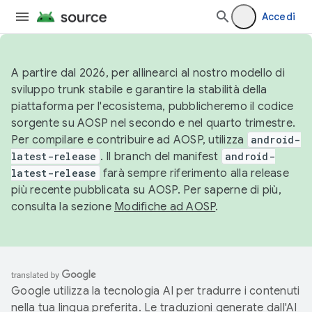
Accedi
A partire dal 2026, per allinearci al nostro modello di
sviluppo trunk stabile e garantire la stabilità della
piattaforma per l'ecosistema, pubblicheremo il codice
sorgente su AOSP nel secondo e nel quarto trimestre.
Per compilare e contribuire ad AOSP, utilizza
android-
latest-release
. Il branch del manifest
android-
latest-release
farà sempre riferimento alla release
più recente pubblicata su AOSP. Per saperne di più,
consulta la sezione
Modifiche ad AOSP
.
Google utilizza la tecnologia AI per tradurre i contenuti
nella tua lingua preferita. Le traduzioni generate dall'AI