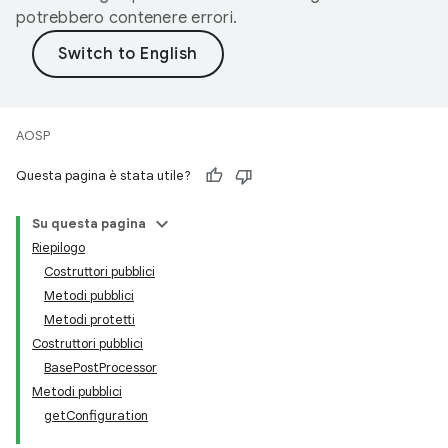
potrebbero contenere errori.
AOSP
Questa pagina è stata utile?
Su questa pagina
Riepilogo
Costruttori pubblici
Metodi pubblici
Metodi protetti
Costruttori pubblici
BasePostProcessor
Metodi pubblici
getConfiguration