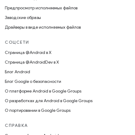
Предпросмотр исполняемых файлов
Заводские образы
Драйверы в виде исполняемых файлов
СОЦСЕТИ
Страница @Android в X
Страница @AndroidDev в X
Блог Android
Блог Google о безопасности
О платформе Android в Google Groups
О разработках для Android в Google Groups
О портировании в Google Groups
СПРАВКА