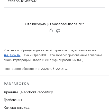
тестовых метрик.
Эта информация оказалась полезной?
Контент и образцы кода на этой странице предоставлены по
лицензиям
. Java и OpenJDK – это зарегистрированные товарные
знаки корпорации Oracle и ее аффилированных лиц.
Последнее обновление: 2026-06-22 UTC.
РАЗРАБОТКА
Хранилище Android Repository
Требования
Как скачать код