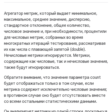
Агрегатор метрик, который выдает минимальное,
максимальное, среднее значение, дисперсию,
стандартное отклонение, общее количество,
числовое значение и, при необходимости, процентили
для числовых метрик, собранных во время
многократных итераций тестирования, рассматривая
их как числа с плавающей запятой (double).
Нечисловые метрики игнорируются. Метрики,
содержащие как числовые, так и нечисловые значения,
также будут игнорироваться.
Обратите внимание, что значение параметра count
будет отображаться только в том случае, если
метрика содержит исключительно числовые значения;
в противном случае оно будет отсутствовать вместе
со всеми остальными статистическими данными.
Он анализирует метрики из одной строки, поскольку в