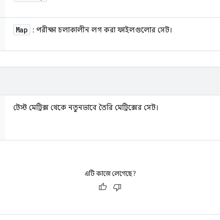
Map
: পরীক্ষা চলাকালীন লগ করা ফাইলগুলোর সেট।
টেস্ট মেট্রিক্স থেকে নতুনভাবে তৈরি মেট্রিক্সের সেট।
এটি কাজে লেগেছে?