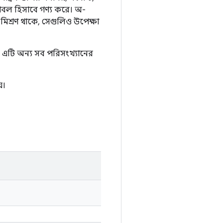
 ডাবল হিসাবে গণ্য করে। অ-
মিশ্রণ থাকে, সেগুলিও উপেক্ষা
, এটি অন্য সব পরিসংখ্যানের
়।