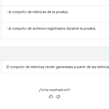
: el conjunto de métricas de la prueba.
: el conjunto de archivos registrados durante la prueba.
El conjunto de métricas recién generadas a partir de las métric
¿Te ha resultado útil?