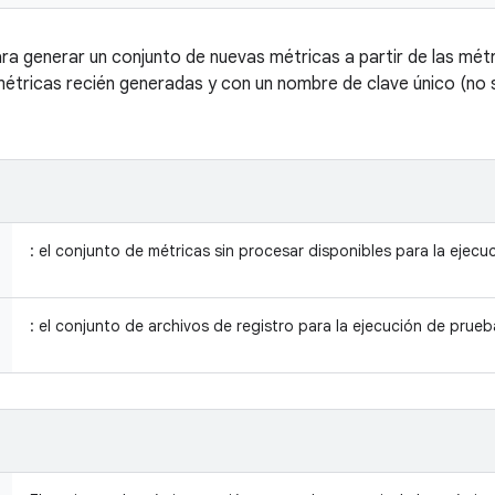
 generar un conjunto de nuevas métricas a partir de las métri
métricas recién generadas y con un nombre de clave único (no 
: el conjunto de métricas sin procesar disponibles para la ejecu
: el conjunto de archivos de registro para la ejecución de prueb