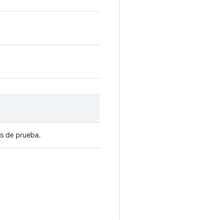
as de prueba.