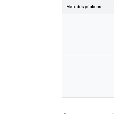
Métodos públicos