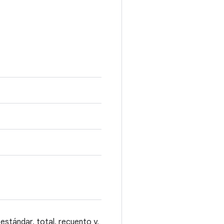
estándar, total, recuento y,