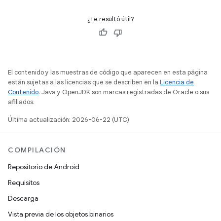
¿Te resultó útil?
El contenido y las muestras de código que aparecen en esta página
están sujetas a las licencias que se describen en la
Licencia de
Contenido
. Java y OpenJDK son marcas registradas de Oracle o sus
afiliados.
Última actualización: 2026-06-22 (UTC)
COMPILACIÓN
Repositorio de Android
Requisitos
Descarga
Vista previa de los objetos binarios