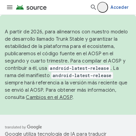
Acceder
A partir de 2026, para alinearnos con nuestro modelo
de desarrollo llamado Trunk Stable y garantizar la
estabilidad de la plataforma para el ecosistema,
publicaremos el código fuente en el AOSP en el
segundo y cuarto trimestre. Para compilar el AOSP y
contribuir a él, usa
android-latest-release
. La
rama del manifiesto
android-latest-release
siempre hará referencia a la versión más reciente que
se envió al AOSP. Para obtener más información,
consulta
Cambios en el AOSP
.
Google utiliza tecnología de IA para traducir