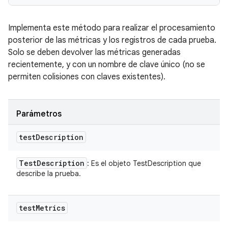
Implementa este método para realizar el procesamiento
posterior de las métricas y los registros de cada prueba.
Solo se deben devolver las métricas generadas
recientemente, y con un nombre de clave único (no se
permiten colisiones con claves existentes).
Parámetros
test
Description
Test
Description
: Es el objeto TestDescription que
describe la prueba.
test
Metrics