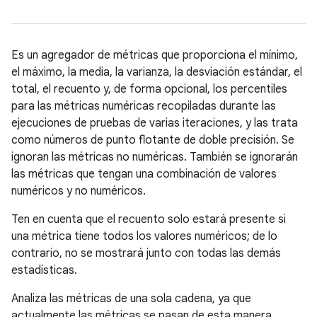
Es un agregador de métricas que proporciona el mínimo,
el máximo, la media, la varianza, la desviación estándar, el
total, el recuento y, de forma opcional, los percentiles
para las métricas numéricas recopiladas durante las
ejecuciones de pruebas de varias iteraciones, y las trata
como números de punto flotante de doble precisión. Se
ignoran las métricas no numéricas. También se ignorarán
las métricas que tengan una combinación de valores
numéricos y no numéricos.
Ten en cuenta que el recuento solo estará presente si
una métrica tiene todos los valores numéricos; de lo
contrario, no se mostrará junto con todas las demás
estadísticas.
Analiza las métricas de una sola cadena, ya que
actualmente las métricas se pasan de esta manera.