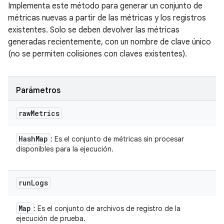
Implementa este método para generar un conjunto de
métricas nuevas a partir de las métricas y los registros
existentes. Solo se deben devolver las métricas
generadas recientemente, con un nombre de clave único
(no se permiten colisiones con claves existentes).
Parámetros
raw
Metrics
Hash
Map
: Es el conjunto de métricas sin procesar
disponibles para la ejecución.
run
Logs
Map
: Es el conjunto de archivos de registro de la
ejecución de prueba.