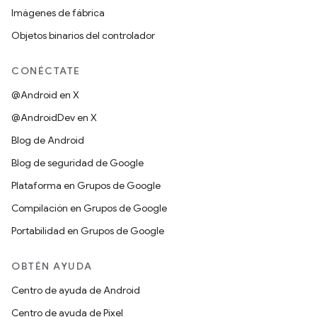
Imágenes de fábrica
Objetos binarios del controlador
CONÉCTATE
@Android en X
@AndroidDev en X
Blog de Android
Blog de seguridad de Google
Plataforma en Grupos de Google
Compilación en Grupos de Google
Portabilidad en Grupos de Google
OBTÉN AYUDA
Centro de ayuda de Android
Centro de ayuda de Pixel