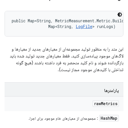
public Map<String, MetricMeasurement.Metric.Builder
                Map<String, 
LogFile
> runLogs)
این متد را به منظور تولید مجموعه‌ای از معیارهای جدید از معیارها و
لاگ‌های موجود پیاده‌سازی کنید. فقط معیارهای جدید تولید شده باید
بازگردانده شوند و نام کلید منحصر به فرد داشته باشند (هیچ گونه
تداخلی با کلیدهای موجود مجاز نیست).
پارامترها
raw
Metrics
Hash
Map
: مجموعه‌ای از معیارهای خام موجود برای اجرا.