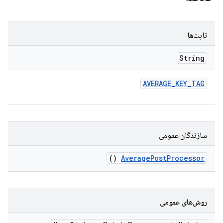
ثابت‌ها
String
AVERAGE
_
KEY
_
TAG
سازندگان عمومی
()
Average
Post
Processor
روش‌های عمومی