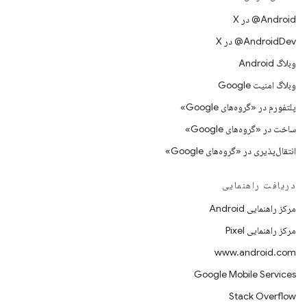
‫‎@Android در X
‫‎@AndroidDev در X
وبلاگ Android
وبلاگ امنیت Google
پلتفورم در «گروه‌های Google»
ساخت در «گروه‌های Google»
انتقال‌پذیری در «گروه‌های Google»
دریافت راهنمایی
مرکز راهنمایی Android
مرکز راهنمایی Pixel
www.android.com
Google Mobile Services
Stack Overflow