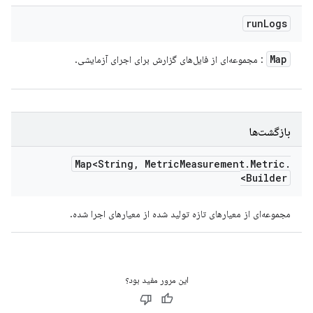
run
Logs
Map
: مجموعه‌ای از فایل‌های گزارش برای اجرای آزمایشی.
بازگشت‌ها
Map<String
,
Metric
Measurement
.
Metric
.
Builder>
مجموعه‌ای از معیارهای تازه تولید شده از معیارهای اجرا شده.
این مرور مفید بود؟