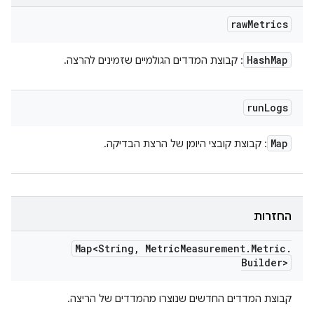
raw
Metrics
Hash
Map
: קבוצת המדדים הגולמיים שזמינים להרצה.
run
Logs
Map
: קבוצת קובצי היומן של הרצת הבדיקה.
החזרות
Map<String
,
Metric
Measurement
.
Metric
.
Builder>
קבוצת המדדים החדשים שנוצרו מהמדדים של הריצה.