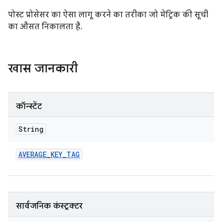
पोस्ट प्रोसेसर का ऐसा लागू करने का तरीका जो मेट्रिक की सूची
का औसत निकालता है.
खास जानकारी
कॉन्स्टेंट
String
AVERAGE
_
KEY
_
TAG
सार्वजनिक कंस्ट्रक्टर