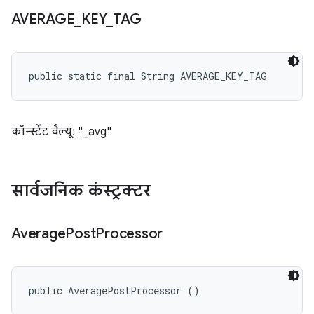
AVERAGE
_
KEY
_
TAG
public static final String AVERAGE_KEY_TAG
कॉन्स्टेंट वैल्यू: "_avg"
सार्वजनिक कंस्ट्रक्टर
Average
Post
Processor
public AveragePostProcessor ()