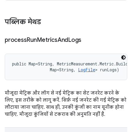
पब्लिक मेथड
process
Run
Metrics
And
Logs
public Map<String, MetricMeasurement.Metric.Builder
                Map<String, 
LogFile
> runLogs)
मौजूदा मेट्रिक और लॉग से नई मेट्रिक का सेट जनरेट करने के
लिए, इस तरीके को लागू करें. सिर्फ़ नई जनरेट की गई मेट्रिक को
लौटाया जाना चाहिए. साथ ही, उनकी कुंजी का नाम यूनीक होना
चाहिए. मौजूदा कुंजियों से टकराव की अनुमति नहीं है.