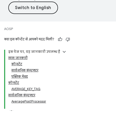
AOSP
क्या इस कॉन्टेंट से आपको मदद मिली?
इस पेज पर, यह जानकारी उपलब्ध है
खास जानकारी
कॉन्स्टेंट
सार्वजनिक कंस्ट्रक्टर
पब्लिक मेथड
कॉन्स्टेंट
AVERAGE_KEY_TAG
सार्वजनिक कंस्ट्रक्टर
AveragePostProcessor