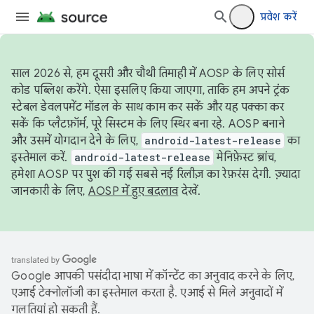
प्रवेश करें
साल 2026 से, हम दूसरी और चौथी तिमाही में AOSP के लिए सोर्स
कोड पब्लिश करेंगे. ऐसा इसलिए किया जाएगा, ताकि हम अपने ट्रंक
स्टेबल डेवलपमेंट मॉडल के साथ काम कर सकें और यह पक्का कर
सकें कि प्लैटफ़ॉर्म, पूरे सिस्टम के लिए स्थिर बना रहे. AOSP बनाने
और उसमें योगदान देने के लिए,
android-latest-release
का
इस्तेमाल करें.
android-latest-release
मेनिफ़ेस्ट ब्रांच,
हमेशा AOSP पर पुश की गई सबसे नई रिलीज़ का रेफ़रंस देगी. ज़्यादा
जानकारी के लिए,
AOSP में हुए बदलाव
देखें.
Google आपकी पसंदीदा भाषा में कॉन्टेंट का अनुवाद करने के लिए,
एआई टेक्नोलॉजी का इस्तेमाल करता है. एआई से मिले अनुवादों में
गलतियां हो सकती हैं.