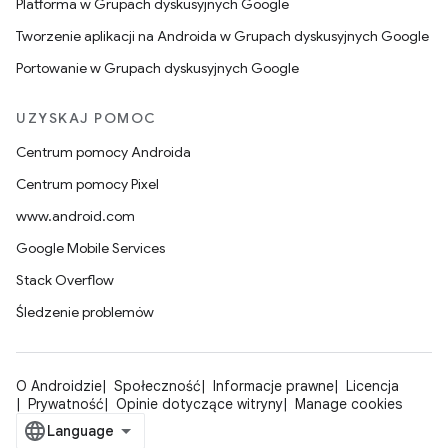
Platforma w Grupach dyskusyjnych Google
Tworzenie aplikacji na Androida w Grupach dyskusyjnych Google
Portowanie w Grupach dyskusyjnych Google
UZYSKAJ POMOC
Centrum pomocy Androida
Centrum pomocy Pixel
www.android.com
Google Mobile Services
Stack Overflow
Śledzenie problemów
O Androidzie
Społeczność
Informacje prawne
Licencja
Prywatność
Opinie dotyczące witryny
Manage cookies