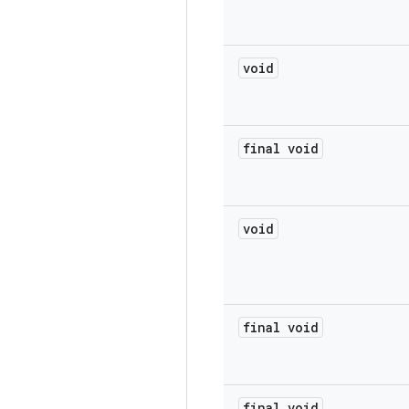
void
final void
void
final void
final void