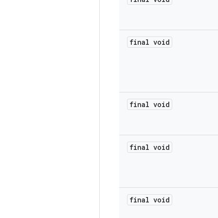
final void
final void
final void
final void