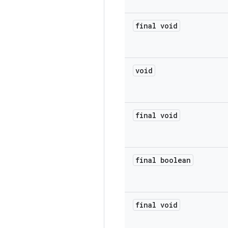
final void
void
final void
final boolean
final void