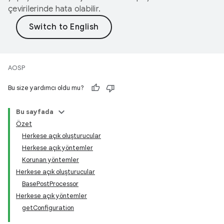
çevirilerinde hata olabilir.
AOSP
Bu size yardımcı oldu mu?
Bu sayfada
Özet
Herkese açık oluşturucular
Herkese açık yöntemler
Korunan yöntemler
Herkese açık oluşturucular
BasePostProcessor
Herkese açık yöntemler
getConfiguration