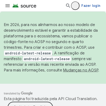
Fazer login
Em 2026, para nos alinharmos ao nosso modelo de
desenvolvimento estável e garantir a estabilidade da
plataforma para o ecossistema, vamos publicar o
código-fonte no AOSP no segundo e quarto
trimestres. Para criar e contribuir com o AOSP, use
android-latest-release
. A ramificação de
manifesto
android-latest-release
sempre vai
referenciar a versão mais recente enviada ao AOSP.
Para mais informações, consulte
Mudanças no AOSP
.
Esta página foi traduzida pela
API Cloud Translation
.