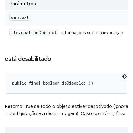
Parâmetros
context
IInvocation
Context
: informações sobre a invocação
está desabilitado
public final boolean isDisabled ()
Retorna True se todo o objeto estiver desativado (ignore
a configuração e a desmontagem). Caso contrário, falso.