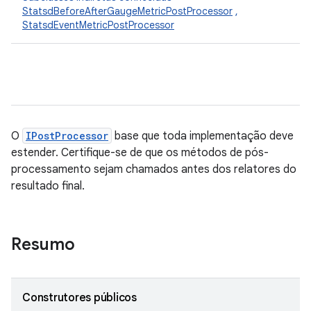
StatsdBeforeAfterGaugeMetricPostProcessor
,
StatsdEventMetricPostProcessor
O
IPostProcessor
base que toda implementação deve
estender. Certifique-se de que os métodos de pós-
processamento sejam chamados antes dos relatores do
resultado final.
Resumo
Construtores públicos