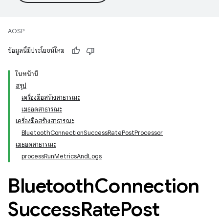
AOSP
ข้อมูลนี้มีประโยชน์ไหม
ในหน้านี้
สรุป
เครื่องมือสร้างสาธารณะ
เมธอดสาธารณะ
เครื่องมือสร้างสาธารณะ
BluetoothConnectionSuccessRatePostProcessor
เมธอดสาธารณะ
processRunMetricsAndLogs
Bluetooth
Connection
Success
Rate
Post