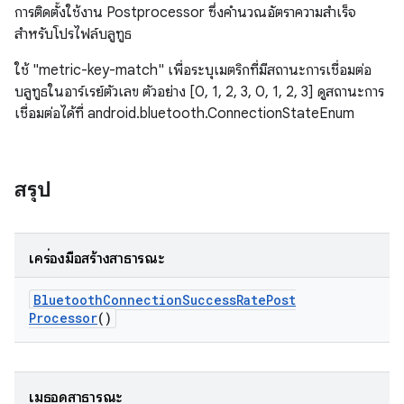
การติดตั้งใช้งาน Postprocessor ซึ่งคำนวณอัตราความสำเร็จ
สำหรับโปรไฟล์บลูทูธ
ใช้ "metric-key-match" เพื่อระบุเมตริกที่มีสถานะการเชื่อมต่อ
บลูทูธในอาร์เรย์ตัวเลข ตัวอย่าง [0, 1, 2, 3, 0, 1, 2, 3] ดูสถานะการ
เชื่อมต่อได้ที่ android.bluetooth.ConnectionStateEnum
สรุป
เครื่องมือสร้างสาธารณะ
Bluetooth
Connection
Success
Rate
Post
Processor
()
เมธอดสาธารณะ