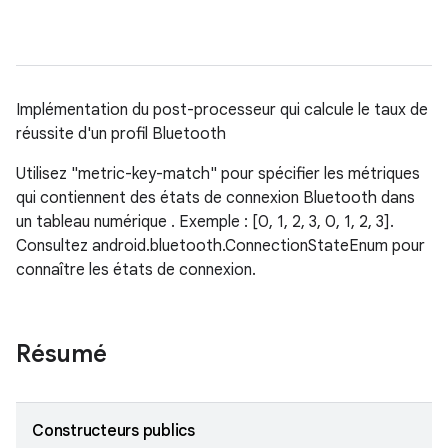
Implémentation du post-processeur qui calcule le taux de
réussite d'un profil Bluetooth
Utilisez "metric-key-match" pour spécifier les métriques
qui contiennent des états de connexion Bluetooth dans
un tableau numérique . Exemple : [0, 1, 2, 3, 0, 1, 2, 3].
Consultez android.bluetooth.ConnectionStateEnum pour
connaître les états de connexion.
Résumé
Constructeurs publics