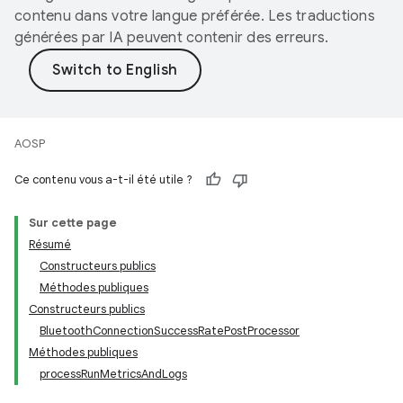
contenu dans votre langue préférée. Les traductions
générées par IA peuvent contenir des erreurs.
AOSP
Ce contenu vous a-t-il été utile ?
Sur cette page
Résumé
Constructeurs publics
Méthodes publiques
Constructeurs publics
BluetoothConnectionSuccessRatePostProcessor
Méthodes publiques
processRunMetricsAndLogs