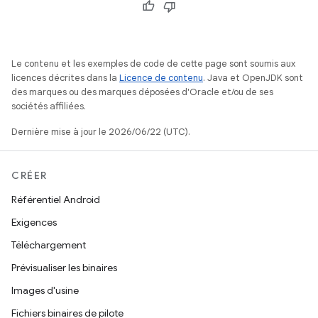
Le contenu et les exemples de code de cette page sont soumis aux
licences décrites dans la
Licence de contenu
. Java et OpenJDK sont
des marques ou des marques déposées d'Oracle et/ou de ses
sociétés affiliées.
Dernière mise à jour le 2026/06/22 (UTC).
CRÉER
Référentiel Android
Exigences
Téléchargement
Prévisualiser les binaires
Images d'usine
Fichiers binaires de pilote