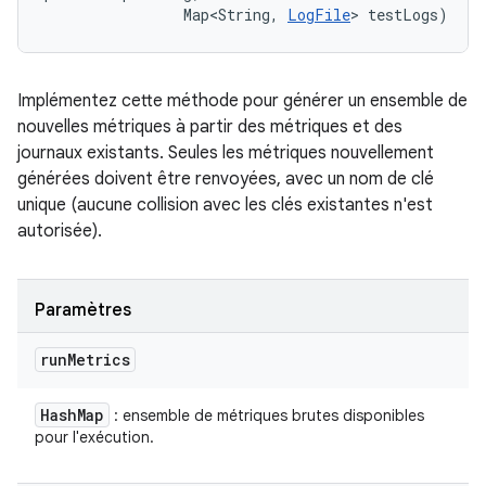
                Map<String, 
LogFile
> testLogs)
Implémentez cette méthode pour générer un ensemble de
nouvelles métriques à partir des métriques et des
journaux existants. Seules les métriques nouvellement
générées doivent être renvoyées, avec un nom de clé
unique (aucune collision avec les clés existantes n'est
autorisée).
Paramètres
run
Metrics
Hash
Map
: ensemble de métriques brutes disponibles
pour l'exécution.