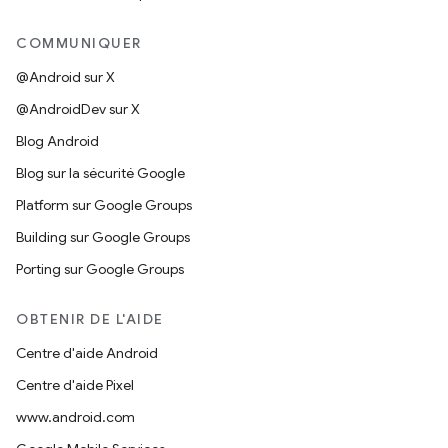
COMMUNIQUER
@Android sur X
@AndroidDev sur X
Blog Android
Blog sur la sécurité Google
Platform sur Google Groups
Building sur Google Groups
Porting sur Google Groups
OBTENIR DE L'AIDE
Centre d'aide Android
Centre d'aide Pixel
www.android.com