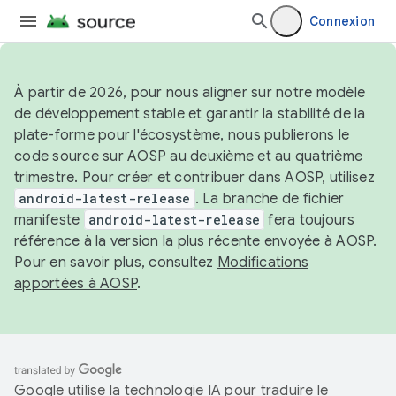
Connexion
À partir de 2026, pour nous aligner sur notre modèle
de développement stable et garantir la stabilité de la
plate-forme pour l'écosystème, nous publierons le
code source sur AOSP au deuxième et au quatrième
trimestre. Pour créer et contribuer dans AOSP, utilisez
android-latest-release
. La branche de fichier
manifeste
android-latest-release
fera toujours
référence à la version la plus récente envoyée à AOSP.
Pour en savoir plus, consultez
Modifications
apportées à AOSP
.
Google utilise la technologie IA pour traduire le