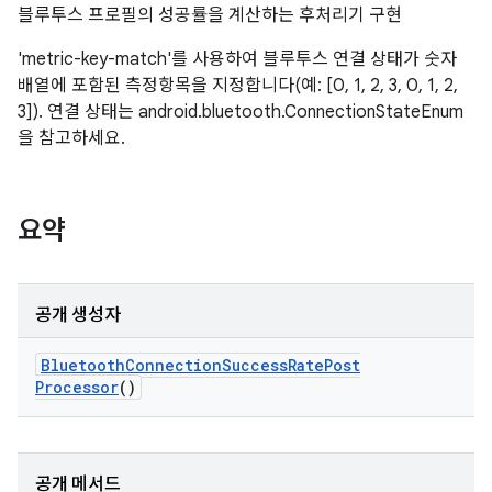
블루투스 프로필의 성공률을 계산하는 후처리기 구현
'metric-key-match'를 사용하여 블루투스 연결 상태가 숫자
배열에 포함된 측정항목을 지정합니다(예: [0, 1, 2, 3, 0, 1, 2,
3]). 연결 상태는 android.bluetooth.ConnectionStateEnum
을 참고하세요.
요약
공개 생성자
Bluetooth
Connection
Success
Rate
Post
Processor
()
공개 메서드