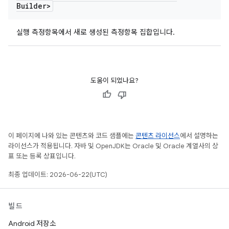
Builder>
실행 측정항목에서 새로 생성된 측정항목 집합입니다.
도움이 되었나요?
이 페이지에 나와 있는 콘텐츠와 코드 샘플에는
콘텐츠 라이선스
에서 설명하는
라이선스가 적용됩니다. 자바 및 OpenJDK는 Oracle 및 Oracle 계열사의 상
표 또는 등록 상표입니다.
최종 업데이트: 2026-06-22(UTC)
빌드
Android 저장소