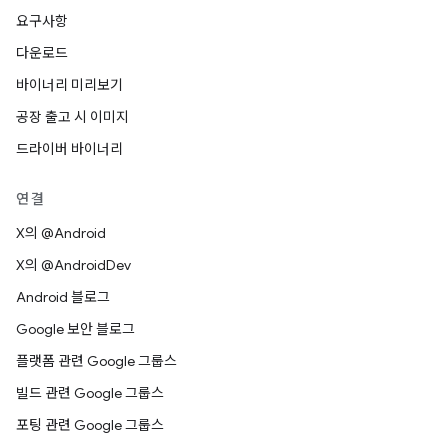
요구사항
다운로드
바이너리 미리보기
공장 출고 시 이미지
드라이버 바이너리
연결
X의 @Android
X의 @AndroidDev
Android 블로그
Google 보안 블로그
플랫폼 관련 Google 그룹스
빌드 관련 Google 그룹스
포팅 관련 Google 그룹스