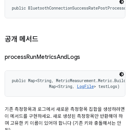
public BluetoothConnectionSuccessRatePostProcessor
공개 메서드
process
Run
Metrics
And
Logs
public Map<String, MetricMeasurement.Metric.Builder
                Map<String, 
LogFile
> testLogs)
기존 측정항목과 로그에서 새로운 측정항목 집합을 생성하려면
이 메서드를 구현하세요. 새로 생성된 측정항목만 반환해야 하
며 고유한 키 이름이 있어야 합니다 (기존 키와 충돌해서는 안