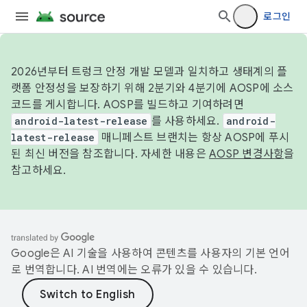
로그인
2026년부터 트렁크 안정 개발 모델과 일치하고 생태계의 플
랫폼 안정성을 보장하기 위해 2분기와 4분기에 AOSP에 소스
코드를 게시합니다. AOSP를 빌드하고 기여하려면
android-latest-release
를 사용하세요.
android-
latest-release
매니페스트 브랜치는 항상 AOSP에 푸시
된 최신 버전을 참조합니다. 자세한 내용은
AOSP 변경사항
을
참고하세요.
Google은 AI 기술을 사용하여 콘텐츠를 사용자의 기본 언어
로 번역합니다. AI 번역에는 오류가 있을 수 있습니다.