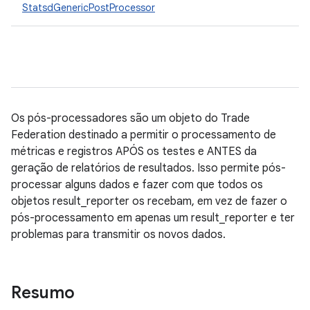
StatsdGenericPostProcessor
Os pós-processadores são um objeto do Trade
Federation destinado a permitir o processamento de
métricas e registros APÓS os testes e ANTES da
geração de relatórios de resultados. Isso permite pós-
processar alguns dados e fazer com que todos os
objetos result_reporter os recebam, em vez de fazer o
pós-processamento em apenas um result_reporter e ter
problemas para transmitir os novos dados.
Resumo