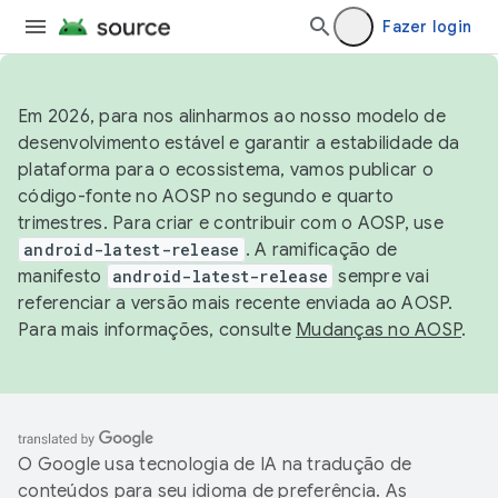
Fazer login
Em 2026, para nos alinharmos ao nosso modelo de
desenvolvimento estável e garantir a estabilidade da
plataforma para o ecossistema, vamos publicar o
código-fonte no AOSP no segundo e quarto
trimestres. Para criar e contribuir com o AOSP, use
android-latest-release
. A ramificação de
manifesto
android-latest-release
sempre vai
referenciar a versão mais recente enviada ao AOSP.
Para mais informações, consulte
Mudanças no AOSP
.
O Google usa tecnologia de IA na tradução de
conteúdos para seu idioma de preferência. As