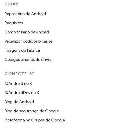
CRIAR
Repositório do Android
Requisitos
Como fazer o download
Visualizar códigos binários
Imagens de fábrica
Códigos binários do driver
CONECTE-SE
@Android no X
@AndroidDev no X
Blog do Android
Blog de segurança do Google
Plataforma no Grupos do Google