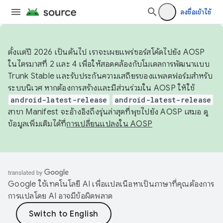
ลงชื่อเข้าใช้
ตั้งแต่ปี 2026 เป็นต้นไป เราจะเผยแพร่ซอร์สโค้ดไปยัง AOSP
ในไตรมาสที่ 2 และ 4 เพื่อให้สอดคล้องกับโมเดลการพัฒนาแบบ
Trunk Stable และรับประกันความเสถียรของแพลตฟอร์มสำหรับ
ระบบนิเวศ หากต้องการสร้างและมีส่วนร่วมใน AOSP ให้ใช้
android-latest-release
android-latest-release
สาขา Manifest จะอ้างอิงถึงรุ่นล่าสุดที่พุชไปยัง AOSP เสมอ ดู
ข้อมูลเพิ่มเติมได้ที่
การเปลี่ยนแปลงใน AOSP
Google ใช้เทคโนโลยี AI เพื่อแปลเนื้อหาเป็นภาษาที่คุณต้องการ
การแปลโดย AI อาจมีข้อผิดพลาด