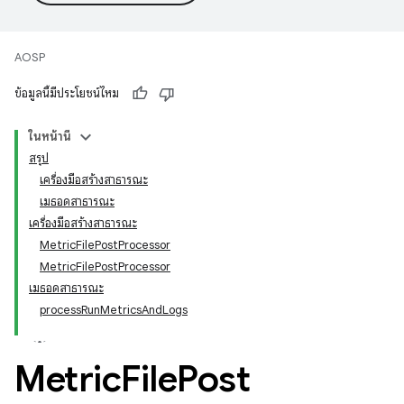
AOSP
ข้อมูลนี้มีประโยชน์ไหม
ในหน้านี้
สรุป
เครื่องมือสร้างสาธารณะ
เมธอดสาธารณะ
เครื่องมือสร้างสาธารณะ
MetricFilePostProcessor
MetricFilePostProcessor
เมธอดสาธารณะ
processRunMetricsAndLogs
Metric
File
Post