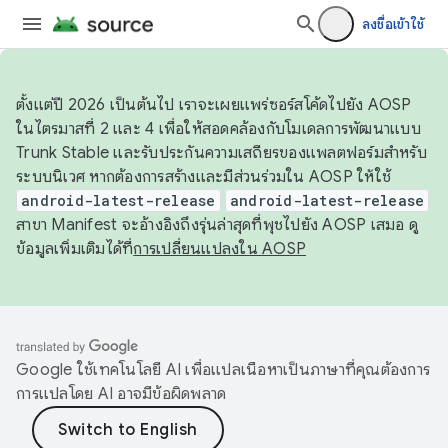
ลงชื่อเข้าใช้
ตั้งแต่ปี 2026 เป็นต้นไป เราจะเผยแพร่ซอร์สโค้ดไปยัง AOSP
ในไตรมาสที่ 2 และ 4 เพื่อให้สอดคล้องกับโมเดลการพัฒนาแบบ
Trunk Stable และรับประกันความเสถียรของแพลตฟอร์มสำหรับ
ระบบนิเวศ หากต้องการสร้างและมีส่วนร่วมใน AOSP ให้ใช้
android-latest-release
android-latest-release
สาขา Manifest จะอ้างอิงถึงรุ่นล่าสุดที่พุชไปยัง AOSP เสมอ ดู
ข้อมูลเพิ่มเติมได้ที่
การเปลี่ยนแปลงใน AOSP
Google ใช้เทคโนโลยี AI เพื่อแปลเนื้อหาเป็นภาษาที่คุณต้องการ
การแปลโดย AI อาจมีข้อผิดพลาด