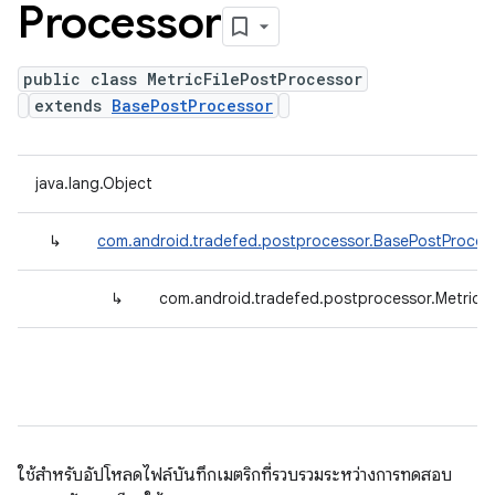
Processor
public class MetricFilePostProcessor
extends
BasePostProcessor
java.lang.Object
↳
com.android.tradefed.postprocessor.BasePostProces
↳
com.android.tradefed.postprocessor.MetricFi
ใช้สำหรับอัปโหลดไฟล์บันทึกเมตริกที่รวบรวมระหว่างการทดสอบ