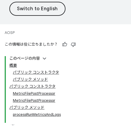
AOSP
この情報は役に立ちましたか？
このページの内容
概要
パブリック コンストラクタ
パブリック メソッド
パブリック コンストラクタ
MetricFilePostProcessor
MetricFilePostProcessor
パブリック メソッド
processRunMetricsAndLogs