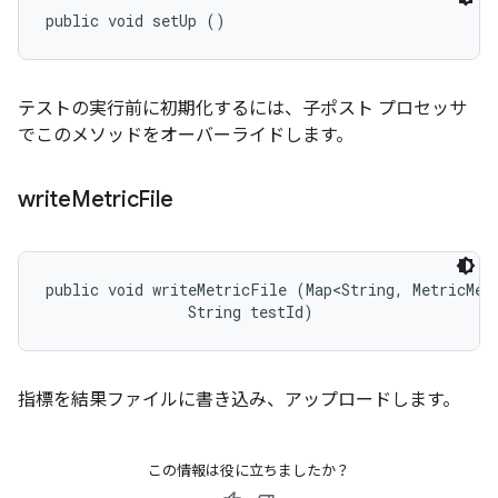
public void setUp ()
テストの実行前に初期化するには、子ポスト プロセッサ
でこのメソッドをオーバーライドします。
write
Metric
File
public void writeMetricFile (Map<String, MetricMeas
                String testId)
指標を結果ファイルに書き込み、アップロードします。
この情報は役に立ちましたか？