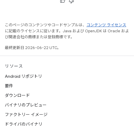
このページのコンテンツやコードサンプルは、
コンテンツ ライセンス
に記載のライセンスに従います。Java および OpenJDK は Oracle およ
び関連会社の商標または登録商標です。
最終更新日 2026-06-22 UTC。
リソース
Android リポジトリ
要件
ダウンロード
バイナリのプレビュー
ファクトリー イメージ
ドライバのバイナリ