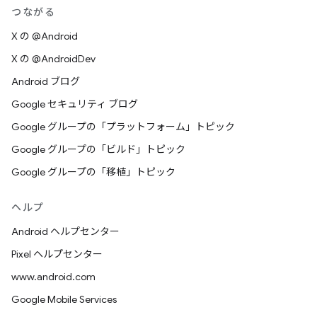
つながる
X の @Android
X の @AndroidDev
Android ブログ
Google セキュリティ ブログ
Google グループの「プラットフォーム」トピック
Google グループの「ビルド」トピック
Google グループの「移植」トピック
ヘルプ
Android ヘルプセンター
Pixel ヘルプセンター
www.android.com
Google Mobile Services