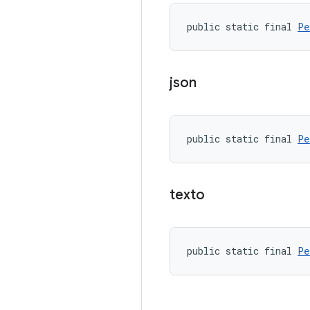
public static final 
Pe
json
public static final 
Pe
texto
public static final 
Pe