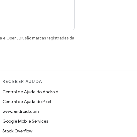
va e OpenJDK são marcas registradas da
RECEBER AJUDA
Central de Ajuda do Android
Central de Ajuda do Pixel
www.android.com
Google Mobile Services
Stack Overflow