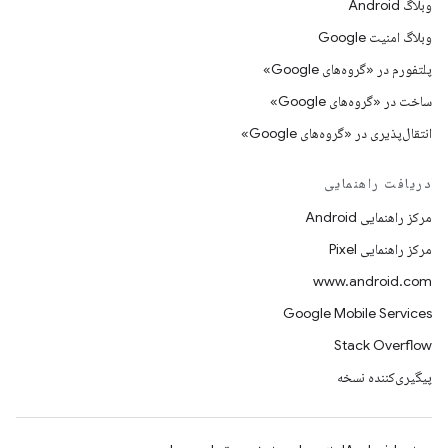
وبلاگ Android
وبلاگ امنیت Google
پلتفورم در «گروه‌های Google»
ساخت در «گروه‌های Google»
انتقال‌پذیری در «گروه‌های Google»
دریافت راهنمایی
مرکز راهنمایی Android
مرکز راهنمایی Pixel
www.android.com
Google Mobile Services
Stack Overflow
پیگیری‌کننده نسخه