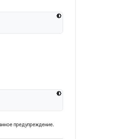
анное предупреждение.