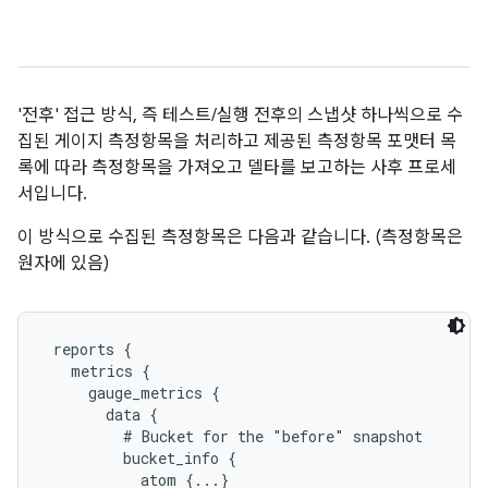
'전후' 접근 방식, 즉 테스트/실행 전후의 스냅샷 하나씩으로 수
집된 게이지 측정항목을 처리하고 제공된 측정항목 포맷터 목
록에 따라 측정항목을 가져오고 델타를 보고하는 사후 프로세
서입니다.
이 방식으로 수집된 측정항목은 다음과 같습니다. (측정항목은
원자에 있음)
 reports {

   metrics {

     gauge_metrics {

       data {

         # Bucket for the "before" snapshot

         bucket_info {

           atom {...}
