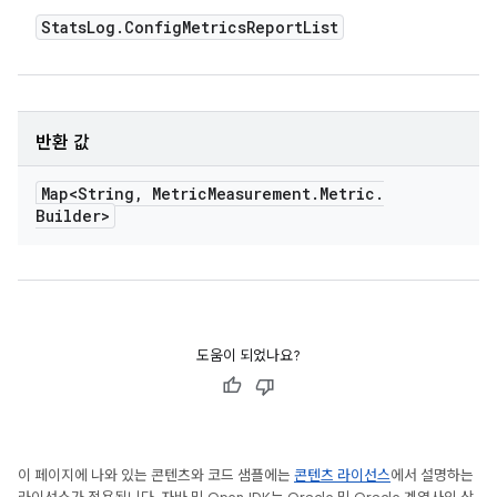
Stats
Log
.
Config
Metrics
Report
List
반환 값
Map<String
,
Metric
Measurement
.
Metric
.
Builder>
도움이 되었나요?
이 페이지에 나와 있는 콘텐츠와 코드 샘플에는
콘텐츠 라이선스
에서 설명하는