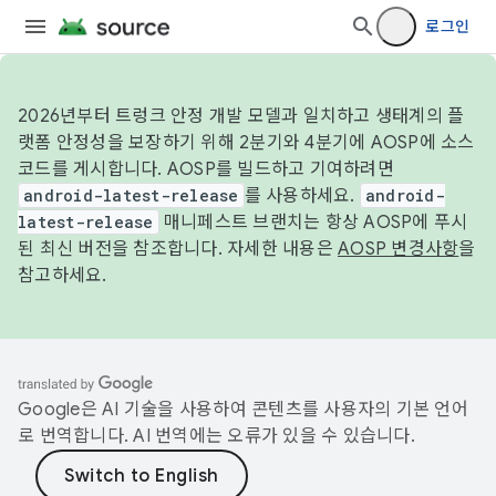
로그인
2026년부터 트렁크 안정 개발 모델과 일치하고 생태계의 플
랫폼 안정성을 보장하기 위해 2분기와 4분기에 AOSP에 소스
코드를 게시합니다. AOSP를 빌드하고 기여하려면
android-latest-release
를 사용하세요.
android-
latest-release
매니페스트 브랜치는 항상 AOSP에 푸시
된 최신 버전을 참조합니다. 자세한 내용은
AOSP 변경사항
을
참고하세요.
Google은 AI 기술을 사용하여 콘텐츠를 사용자의 기본 언어
로 번역합니다. AI 번역에는 오류가 있을 수 있습니다.