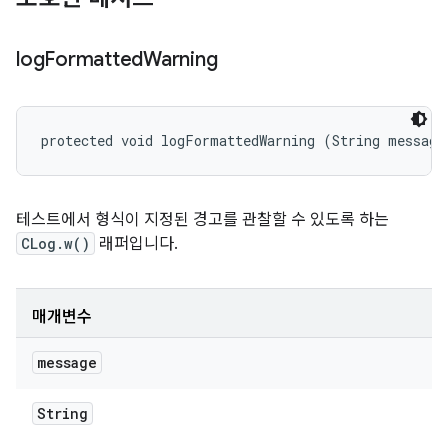
log
Formatted
Warning
protected void logFormattedWarning (String message
테스트에서 형식이 지정된 경고를 관찰할 수 있도록 하는
CLog.w()
래퍼입니다.
매개변수
message
String