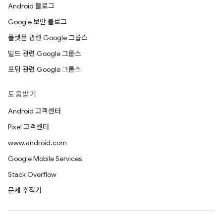
Android 블로그
Google 보안 블로그
플랫폼 관련 Google 그룹스
빌드 관련 Google 그룹스
포팅 관련 Google 그룹스
도움받기
Android 고객센터
Pixel 고객센터
www.android.com
Google Mobile Services
Stack Overflow
문제 추적기