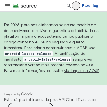
Fazer login
Em 2026, para nos alinharmos ao nosso modelo de
desenvolvimento estável e garantir a estabilidade da
plataforma para o ecossistema, vamos publicar o
código-fonte no AOSP no segundo e quarto
trimestres. Para criar e contribuir com o AOSP, use
android-latest-release
. A ramificação de
manifesto
android-latest-release
sempre vai
referenciar a versão mais recente enviada ao AOSP.
Para mais informações, consulte
Mudanças no AOSP
.
Esta página foi traduzida pela
API Cloud Translation
.