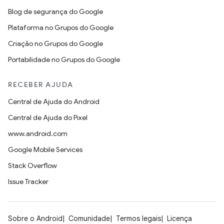
Blog de segurança do Google
Plataforma no Grupos do Google
Criação no Grupos do Google
Portabilidade no Grupos do Google
RECEBER AJUDA
Central de Ajuda do Android
Central de Ajuda do Pixel
www.android.com
Google Mobile Services
Stack Overflow
Issue Tracker
Sobre o Android
Comunidade
Termos legais
Licença