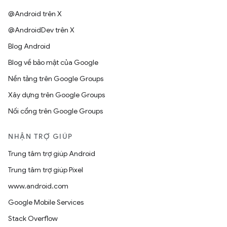
@Android trên X
@AndroidDev trên X
Blog Android
Blog về bảo mật của Google
Nền tảng trên Google Groups
Xây dựng trên Google Groups
Nối cổng trên Google Groups
NHẬN TRỢ GIÚP
Trung tâm trợ giúp Android
Trung tâm trợ giúp Pixel
www.android.com
Google Mobile Services
Stack Overflow