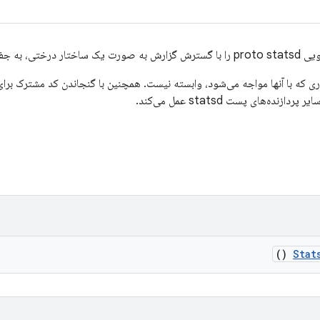
پردازش می‌کند.
اری که با آنها مواجه می‌شود، وابسته نیست. همچنین با گنجاندن کد مشترک برای
()
Stat