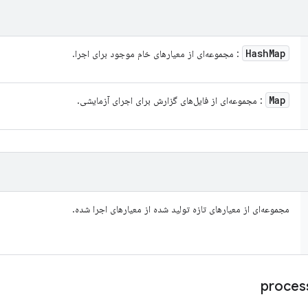
Hash
Map
: مجموعه‌ای از معیارهای خام موجود برای اجرا.
Map
: مجموعه‌ای از فایل‌های گزارش برای اجرای آزمایشی.
مجموعه‌ای از معیارهای تازه تولید شده از معیارهای اجرا شده.
proces