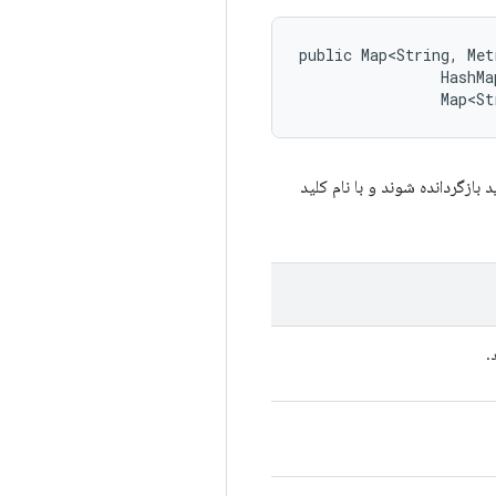
public Map<String, Met
                HashMa
                Map<St
بازگردانده شوند و با نام کلید