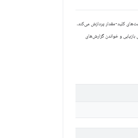
 بازیابی و خواندن گزارش‌های