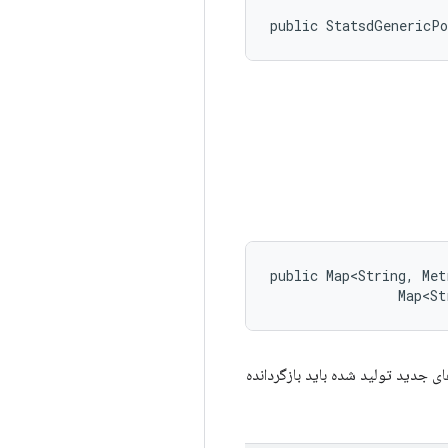
public StatsdGenericP
public Map<String, Met
                Map<St
ای جدید تولید شده باید بازگردانده