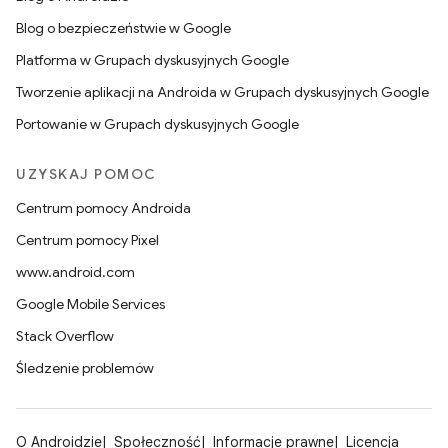
Blog o bezpieczeństwie w Google
Platforma w Grupach dyskusyjnych Google
Tworzenie aplikacji na Androida w Grupach dyskusyjnych Google
Portowanie w Grupach dyskusyjnych Google
UZYSKAJ POMOC
Centrum pomocy Androida
Centrum pomocy Pixel
www.android.com
Google Mobile Services
Stack Overflow
Śledzenie problemów
O Androidzie
Społeczność
Informacje prawne
Licencja