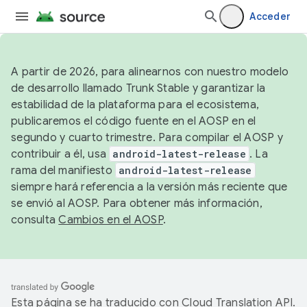
Acceder
A partir de 2026, para alinearnos con nuestro modelo
de desarrollo llamado Trunk Stable y garantizar la
estabilidad de la plataforma para el ecosistema,
publicaremos el código fuente en el AOSP en el
segundo y cuarto trimestre. Para compilar el AOSP y
contribuir a él, usa
android-latest-release
. La
rama del manifiesto
android-latest-release
siempre hará referencia a la versión más reciente que
se envió al AOSP. Para obtener más información,
consulta
Cambios en el AOSP
.
Esta página se ha traducido con
Cloud Translation API
.