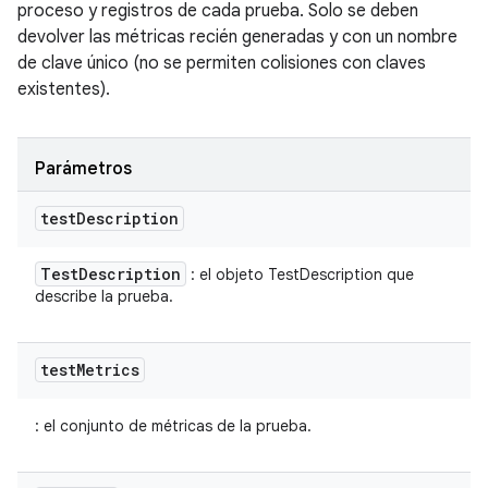
proceso y registros de cada prueba. Solo se deben
devolver las métricas recién generadas y con un nombre
de clave único (no se permiten colisiones con claves
existentes).
Parámetros
test
Description
Test
Description
: el objeto TestDescription que
describe la prueba.
test
Metrics
: el conjunto de métricas de la prueba.