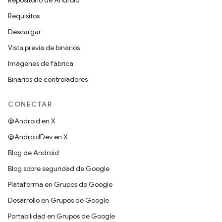
Repositorio de Android
Requisitos
Descargar
Vista previa de binarios
Imágenes de fábrica
Binarios de controladores
CONECTAR
@Android en X
@AndroidDev en X
Blog de Android
Blog sobre seguridad de Google
Plataforma en Grupos de Google
Desarrollo en Grupos de Google
Portabilidad en Grupos de Google