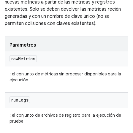
nuevas métricas a partir de las métricas y registros
existentes. Solo se deben devolver las métricas recién
generadas y con un nombre de clave único (no se
permiten colisiones con claves existentes).
Parámetros
raw
Metrics
: el conjunto de métricas sin procesar disponibles para la
ejecución.
run
Logs
: el conjunto de archivos de registro para la ejecución de
prueba.