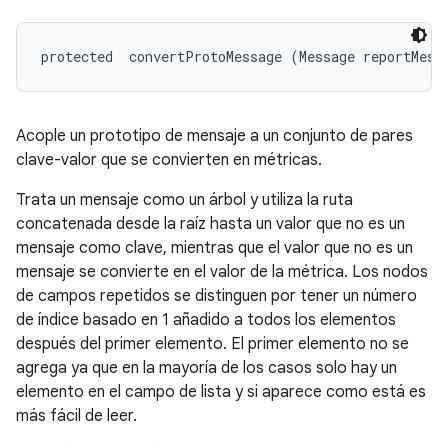
protected 
 convertProtoMessage (Message reportMess
Acople un prototipo de mensaje a un conjunto de pares
clave-valor que se convierten en métricas.
Trata un mensaje como un árbol y utiliza la ruta
concatenada desde la raíz hasta un valor que no es un
mensaje como clave, mientras que el valor que no es un
mensaje se convierte en el valor de la métrica. Los nodos
de campos repetidos se distinguen por tener un número
de índice basado en 1 añadido a todos los elementos
después del primer elemento. El primer elemento no se
agrega ya que en la mayoría de los casos solo hay un
elemento en el campo de lista y si aparece como está es
más fácil de leer.