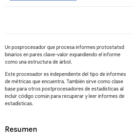
Un posprocesador que procesa informes protostatsd
binarios en pares clave-valor expandiendo el informe
como una estructura de árbol.
Este procesador es independiente del tipo de informes
de métricas que encuentra. También sirve como clase
base para otros postprocesadores de estadísticas al
incluir código común para recuperar y leer informes de
estadísticas.
Resumen