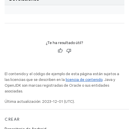
¿Te ha resultado útil?
El contenido y el código de ejemplo de esta página están sujetos a
las licencias que se describen en la
licencia de contenido
. Java y
OpenJDK son marcas registradas de Oracle o sus entidades
asociadas.
Última actualización: 2023-12-01 (UTC).
CREAR