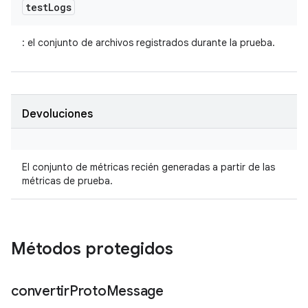
test
Logs
: el conjunto de archivos registrados durante la prueba.
Devoluciones
El conjunto de métricas recién generadas a partir de las
métricas de prueba.
Métodos protegidos
convertir
Proto
Message