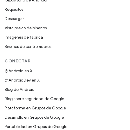
Repositorio de Android
Requisitos
Descargar
Vista previa de binarios
Imágenes de fábrica
Binarios de controladores
CONECTAR
@Android en X
@AndroidDev en X
Blog de Android
Blog sobre seguridad de Google
Plataforma en Grupos de Google
Desarrollo en Grupos de Google
Portabilidad en Grupos de Google