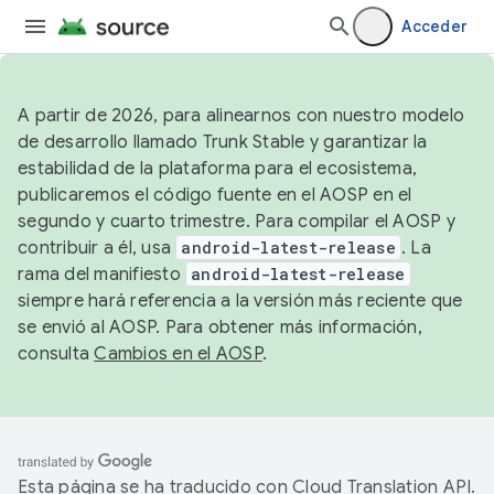
Acceder
A partir de 2026, para alinearnos con nuestro modelo
de desarrollo llamado Trunk Stable y garantizar la
estabilidad de la plataforma para el ecosistema,
publicaremos el código fuente en el AOSP en el
segundo y cuarto trimestre. Para compilar el AOSP y
contribuir a él, usa
android-latest-release
. La
rama del manifiesto
android-latest-release
siempre hará referencia a la versión más reciente que
se envió al AOSP. Para obtener más información,
consulta
Cambios en el AOSP
.
Esta página se ha traducido con
Cloud Translation API
.