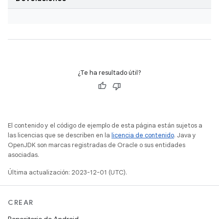
¿Te ha resultado útil?
El contenido y el código de ejemplo de esta página están sujetos a
las licencias que se describen en la
licencia de contenido
. Java y
OpenJDK son marcas registradas de Oracle o sus entidades
asociadas.
Última actualización: 2023-12-01 (UTC).
CREAR