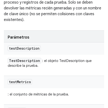
proceso y registros de cada prueba. Solo se deben
devolver las métricas recién generadas y con un nombre
de clave único (no se permiten colisiones con claves
existentes).
Parámetros
test
Description
Test
Description
: el objeto TestDescription que
describe la prueba.
test
Metrics
: el conjunto de métricas de la prueba.