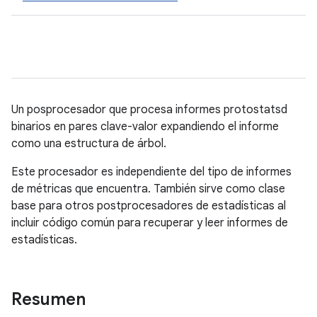
Un posprocesador que procesa informes protostatsd
binarios en pares clave-valor expandiendo el informe
como una estructura de árbol.
Este procesador es independiente del tipo de informes
de métricas que encuentra. También sirve como clase
base para otros postprocesadores de estadísticas al
incluir código común para recuperar y leer informes de
estadísticas.
Resumen