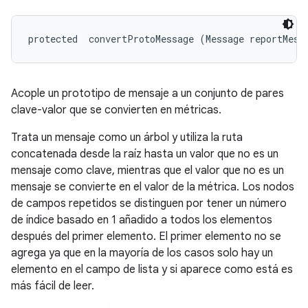
protected 
 convertProtoMessage (Message reportMess
Acople un prototipo de mensaje a un conjunto de pares
clave-valor que se convierten en métricas.
Trata un mensaje como un árbol y utiliza la ruta
concatenada desde la raíz hasta un valor que no es un
mensaje como clave, mientras que el valor que no es un
mensaje se convierte en el valor de la métrica. Los nodos
de campos repetidos se distinguen por tener un número
de índice basado en 1 añadido a todos los elementos
después del primer elemento. El primer elemento no se
agrega ya que en la mayoría de los casos solo hay un
elemento en el campo de lista y si aparece como está es
más fácil de leer.