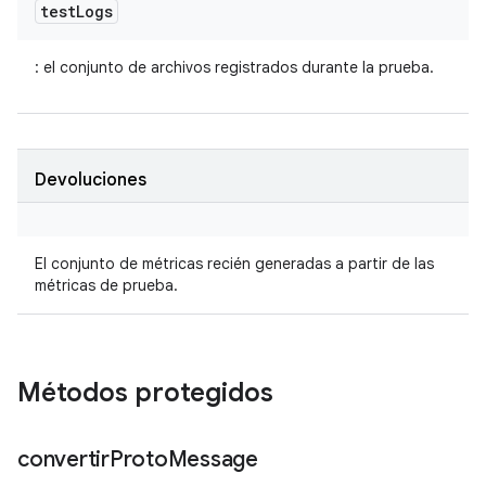
test
Logs
: el conjunto de archivos registrados durante la prueba.
Devoluciones
El conjunto de métricas recién generadas a partir de las
métricas de prueba.
Métodos protegidos
convertir
Proto
Message