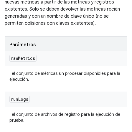
nuevas métricas a partir de las métricas y registros
existentes. Solo se deben devolver las métricas recién
generadas y con un nombre de clave único (no se
permiten colisiones con claves existentes).
Parámetros
raw
Metrics
: el conjunto de métricas sin procesar disponibles para la
ejecución.
run
Logs
: el conjunto de archivos de registro para la ejecución de
prueba.