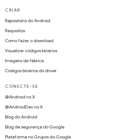
CRIAR
Repositório do Android
Requisitos
Como fazer o download
Visualizar códigos binários
Imagens de fábrica
Códigos binários do driver
CONECTE-SE
@Android no X
@AndroidDev no X
Blog do Android
Blog de segurança do Google
Plataforma no Grupos do Google