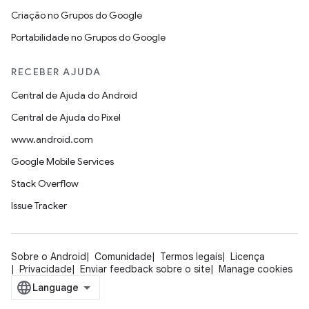
Criação no Grupos do Google
Portabilidade no Grupos do Google
RECEBER AJUDA
Central de Ajuda do Android
Central de Ajuda do Pixel
www.android.com
Google Mobile Services
Stack Overflow
Issue Tracker
Sobre o Android
Comunidade
Termos legais
Licença
Privacidade
Enviar feedback sobre o site
Manage cookies