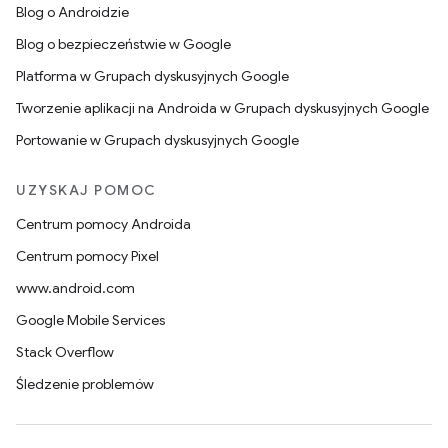
Blog o Androidzie
Blog o bezpieczeństwie w Google
Platforma w Grupach dyskusyjnych Google
Tworzenie aplikacji na Androida w Grupach dyskusyjnych Google
Portowanie w Grupach dyskusyjnych Google
UZYSKAJ POMOC
Centrum pomocy Androida
Centrum pomocy Pixel
www.android.com
Google Mobile Services
Stack Overflow
Śledzenie problemów