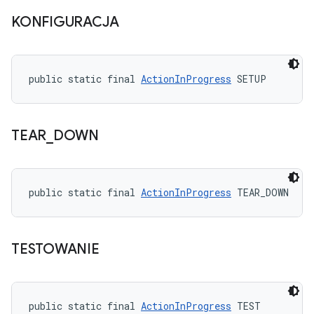
KONFIGURACJA
public static final 
ActionInProgress
 SETUP
TEAR
_
DOWN
public static final 
ActionInProgress
 TEAR_DOWN
TESTOWANIE
public static final 
ActionInProgress
 TEST