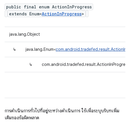
public final enum ActionInProgress
extends Enum<
ActionInProgress
>
java.lang.Object
↳
java.lang.Enum<
com.android.tradefed.result.ActionInP
↳
com.android.tradefed.result.ActionInProgress
การดำเนินการทั่วไปที่อยู่ระหว่างดำเนินการ ใช้เพื่อระบุบริบทเพิ่ม
เติมของข้อผิดพลาด