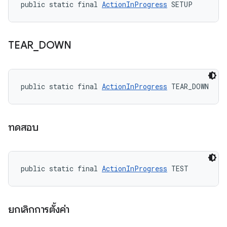
public static final 
ActionInProgress
 SETUP
TEAR
_
DOWN
public static final 
ActionInProgress
 TEAR_DOWN
ทดสอบ
public static final 
ActionInProgress
 TEST
ยกเลิกการตั้งค่า