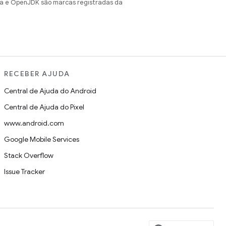
va e OpenJDK são marcas registradas da
RECEBER AJUDA
Central de Ajuda do Android
Central de Ajuda do Pixel
www.android.com
Google Mobile Services
Stack Overflow
Issue Tracker