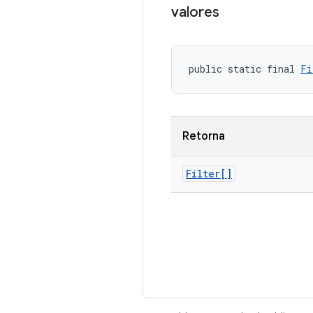
valores
public static final 
Fi
Retorna
Filter[]