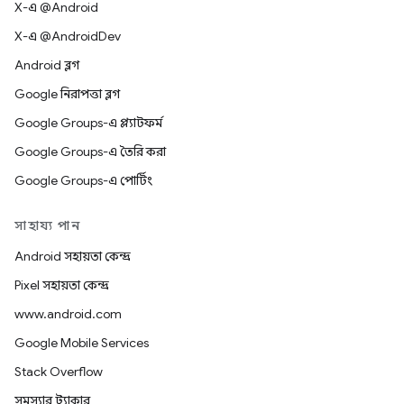
X-এ @Android
X-এ @AndroidDev
Android ব্লগ
Google নিরাপত্তা ব্লগ
Google Groups-এ প্ল্যাটফর্ম
Google Groups-এ তৈরি করা
Google Groups-এ পোর্টিং
সাহায্য পান
Android সহায়তা কেন্দ্র
Pixel সহায়তা কেন্দ্র
www.android.com
Google Mobile Services
Stack Overflow
সমস্যার ট্র্যাকার