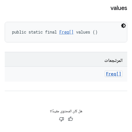
values
public static final 
Freq[]
 values ()
المرتجعات
Freq[]
هل كان المحتوى مفيدًا؟