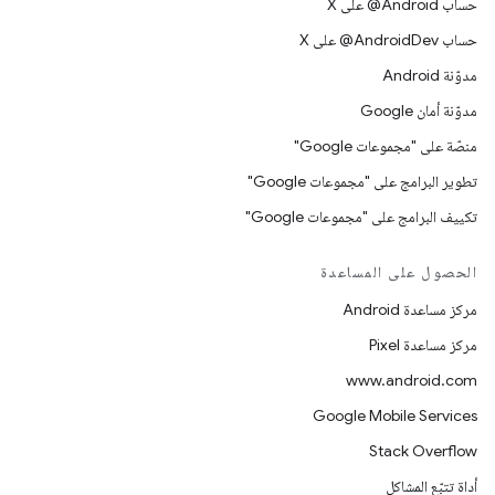
حساب ‎@Android على X
حساب ‎@AndroidDev على X
مدوّنة Android
مدوّنة أمان Google
منصّة على "مجموعات Google"
تطوير البرامج على "مجموعات Google"
تكييف البرامج على "مجموعات Google"
الحصول على المساعدة
مركز مساعدة Android
مركز مساعدة Pixel
www.android.com
Google Mobile Services
Stack Overflow
أداة تتبّع المشاكل