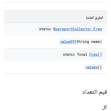
الطرق العامة
static
Bugreport
Collector
.
Freq
value
Of
(String name)
static final
Freq[]
values
()
قيم التعداد
كل