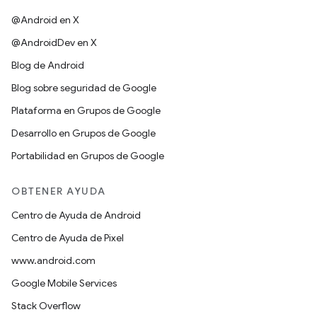
@Android en X
@AndroidDev en X
Blog de Android
Blog sobre seguridad de Google
Plataforma en Grupos de Google
Desarrollo en Grupos de Google
Portabilidad en Grupos de Google
OBTENER AYUDA
Centro de Ayuda de Android
Centro de Ayuda de Pixel
www.android.com
Google Mobile Services
Stack Overflow