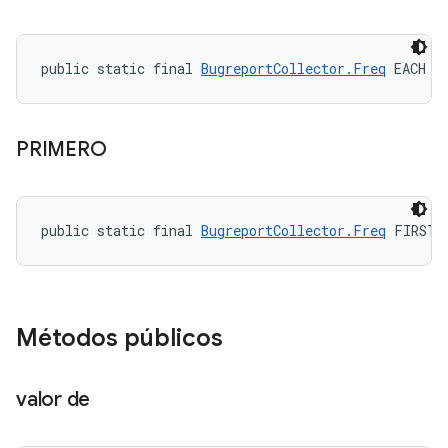
public static final 
BugreportCollector.Freq
 EACH
PRIMERO
public static final 
BugreportCollector.Freq
 FIRST
Métodos públicos
valor de