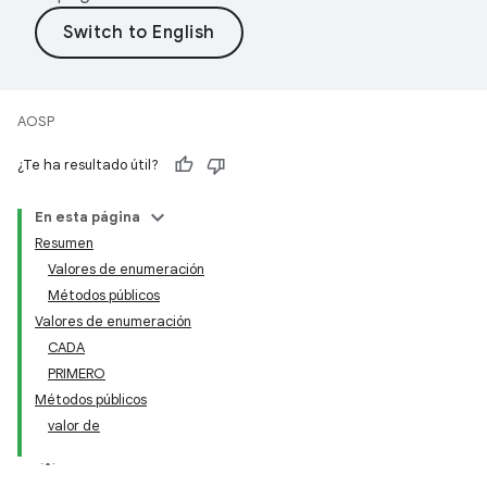
AOSP
¿Te ha resultado útil?
En esta página
Resumen
Valores de enumeración
Métodos públicos
Valores de enumeración
CADA
PRIMERO
Métodos públicos
valor de