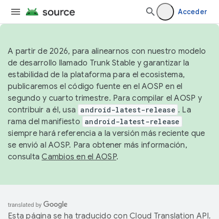
Acceder
A partir de 2026, para alinearnos con nuestro modelo
de desarrollo llamado Trunk Stable y garantizar la
estabilidad de la plataforma para el ecosistema,
publicaremos el código fuente en el AOSP en el
segundo y cuarto trimestre. Para compilar el AOSP y
contribuir a él, usa
android-latest-release
. La
rama del manifiesto
android-latest-release
siempre hará referencia a la versión más reciente que
se envió al AOSP. Para obtener más información,
consulta
Cambios en el AOSP
.
Esta página se ha traducido con
Cloud Translation API
.