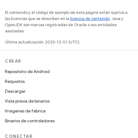
El contenido y el código de ejemplo de esta página están sujetos a
las licencias que se describen en la
licencia de contenido
. Java y
OpenJDK son marcas registradas de Oracle o sus entidades
asociadas.
Última actualización: 2023-12-01 (UTC).
CREAR
Repositorio de Android
Requisitos
Descargar
Vista previa de binarios
Imágenes de fábrica
Binarios de controladores
CONECTAR