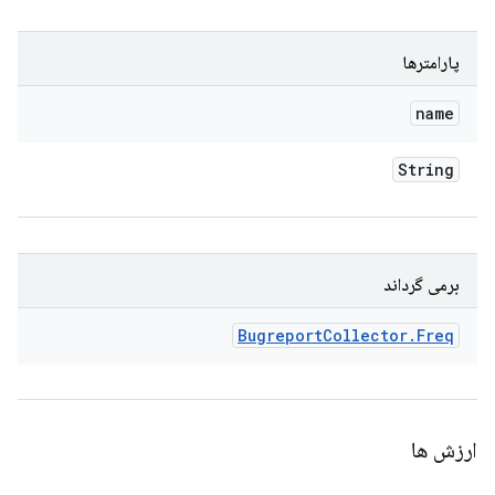
پارامترها
name
String
برمی گرداند
Bugreport
Collector
.
Freq
ارزش ها